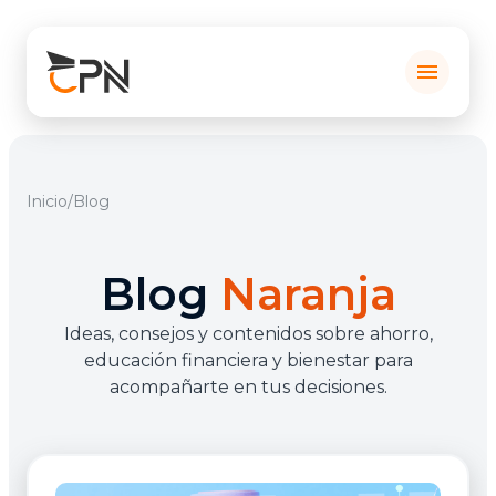
menu
Inicio
/
Blog
Blog
Naranja
Ideas, consejos y contenidos sobre ahorro,
educación financiera y bienestar para
acompañarte en tus decisiones.