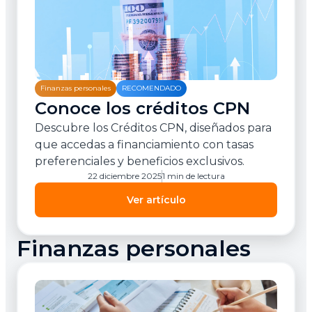
Finanzas personales
RECOMENDADO
Conoce los créditos CPN
Descubre los Créditos CPN, diseñados para
que accedas a financiamiento con tasas
preferenciales y beneficios exclusivos.
22 diciembre 2025
1 min de lectura
Ver artículo
Finanzas personales