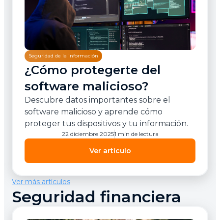
Seguridad de la información
¿Cómo protegerte del
software malicioso?
Descubre datos importantes sobre el
software malicioso y aprende cómo
proteger tus dispositivos y tu información.
22 diciembre 2025
1 min de lectura
Ver artículo
Ver más artículos
Seguridad financiera