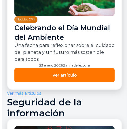
Noticias CPN
Celebrando el Día Mundial
del Ambiente
Una fecha para reflexionar sobre el cuidado
del planeta y un futuro más sostenible
para todos.
23 enero 2026
2 min de lectura
Ver artículo
Ver más artículos
Seguridad de la
información