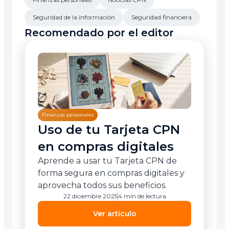
Seguridad de la información
Seguridad financiera
Recomendado por el editor
Finanzas personales
Uso de tu Tarjeta CPN
en compras digitales
Aprende a usar tu Tarjeta CPN de
forma segura en compras digitales y
aprovecha todos sus beneficios.
22 diciembre 2025
4 min de lectura
Ver artículo