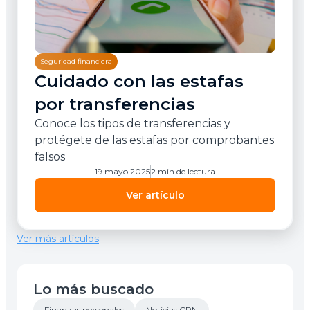
Seguridad financiera
Cuidado con las estafas
por transferencias
Conoce los tipos de transferencias y
protégete de las estafas por comprobantes
falsos
19 mayo 2025
2 min de lectura
Ver artículo
Ver más artículos
Lo más buscado
Finanzas personales
Noticias CPN