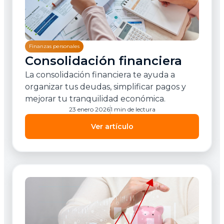
Finanzas personales
Consolidación financiera
La consolidación financiera te ayuda a
organizar tus deudas, simplificar pagos y
mejorar tu tranquilidad económica.
23 enero 2026
1 min de lectura
Ver artículo