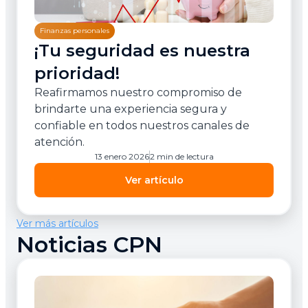
Finanzas personales
¡Tu seguridad es nuestra
prioridad!
Reafirmamos nuestro compromiso de
brindarte una experiencia segura y
confiable en todos nuestros canales de
atención.
13 enero 2026
2 min de lectura
Ver artículo
Ver más artículos
Noticias CPN