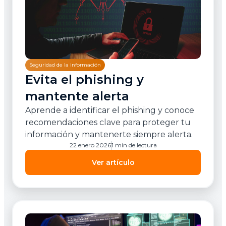
Seguridad de la información
Evita el phishing y
mantente alerta
Aprende a identificar el phishing y conoce
recomendaciones clave para proteger tu
información y mantenerte siempre alerta.
22 enero 2026
1 min de lectura
Ver artículo