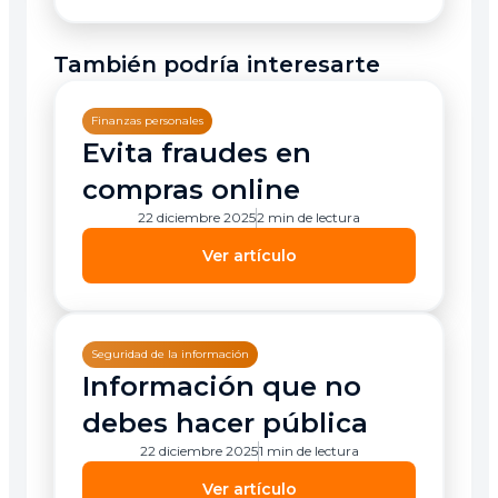
También podría interesarte
Finanzas personales
Evita fraudes en
compras online
22 diciembre 2025
2 min de lectura
Ver artículo
Seguridad de la información
Información que no
debes hacer pública
22 diciembre 2025
1 min de lectura
Ver artículo