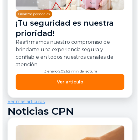
Finanzas personales
¡Tu seguridad es nuestra
prioridad!
Reafirmamos nuestro compromiso de
brindarte una experiencia segura y
confiable en todos nuestros canales de
atención.
13 enero 2026
2 min de lectura
Ver artículo
Ver más artículos
Noticias CPN