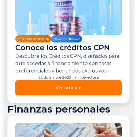
Finanzas personales
RECOMENDADO
Conoce los créditos CPN
Descubre los Créditos CPN, diseñados para
que accedas a financiamiento con tasas
preferenciales y beneficios exclusivos.
22 diciembre 2025
1 min de lectura
Ver artículo
Finanzas personales