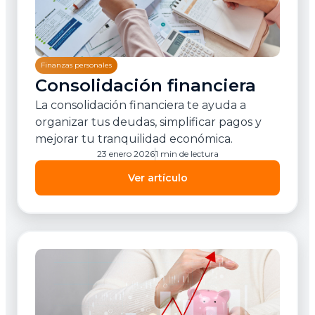
Finanzas personales
Consolidación financiera
La consolidación financiera te ayuda a
organizar tus deudas, simplificar pagos y
mejorar tu tranquilidad económica.
23 enero 2026
1 min de lectura
Ver artículo