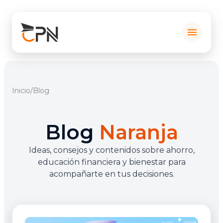
menu
Inicio
/
Blog
Blog
Naranja
Ideas, consejos y contenidos sobre ahorro,
educación financiera y bienestar para
acompañarte en tus decisiones.