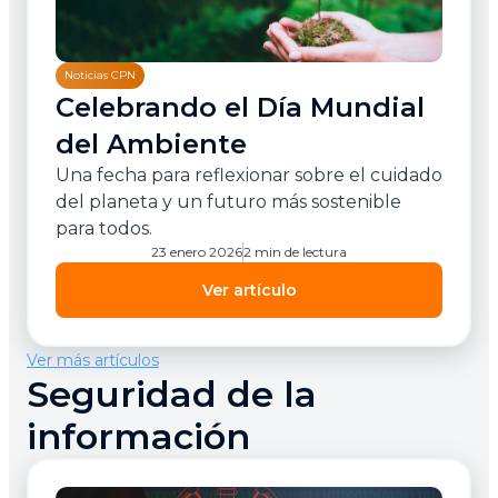
Noticias CPN
Celebrando el Día Mundial
del Ambiente
Una fecha para reflexionar sobre el cuidado
del planeta y un futuro más sostenible
para todos.
23 enero 2026
2 min de lectura
Ver artículo
Ver más artículos
Seguridad de la
información