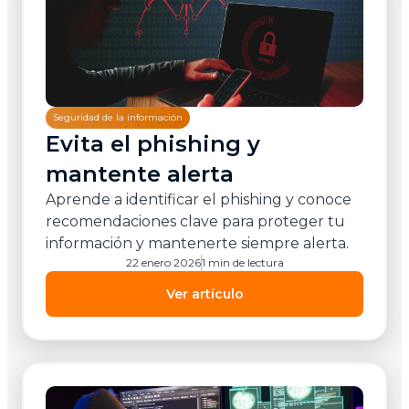
Seguridad de la información
Evita el phishing y
mantente alerta
Aprende a identificar el phishing y conoce
recomendaciones clave para proteger tu
información y mantenerte siempre alerta.
22 enero 2026
1 min de lectura
Ver artículo