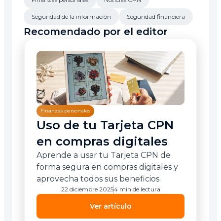
Seguridad de la información
Seguridad financiera
Recomendado por el editor
Finanzas personales
Uso de tu Tarjeta CPN
en compras digitales
Aprende a usar tu Tarjeta CPN de
forma segura en compras digitales y
aprovecha todos sus beneficios.
22 diciembre 2025
4 min de lectura
Ver artículo