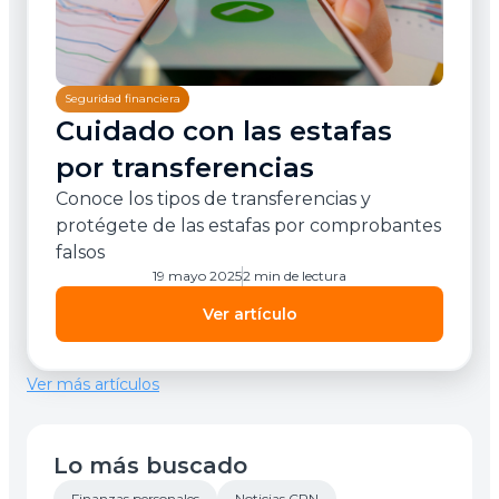
Seguridad financiera
Cuidado con las estafas
por transferencias
Conoce los tipos de transferencias y
protégete de las estafas por comprobantes
falsos
19 mayo 2025
2 min de lectura
Ver artículo
Ver más artículos
Lo más buscado
Finanzas personales
Noticias CPN