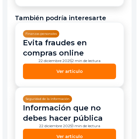
También podría interesarte
Finanzas personales
Evita fraudes en
compras online
22 diciembre 2025
2 min de lectura
Ver artículo
Seguridad de la información
Información que no
debes hacer pública
22 diciembre 2025
1 min de lectura
Ver artículo