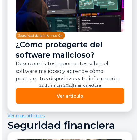
Seguridad de la información
¿Cómo protegerte del
software malicioso?
Descubre datos importantes sobre el
software malicioso y aprende cómo
proteger tus dispositivos y tu información.
22 diciembre 2025
1 min de lectura
Ver artículo
Ver más artículos
Seguridad financiera