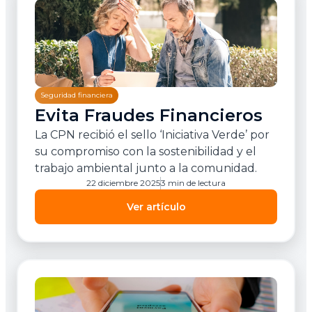
Seguridad financiera
Evita Fraudes Financieros
La CPN recibió el sello ‘Iniciativa Verde’ por
su compromiso con la sostenibilidad y el
trabajo ambiental junto a la comunidad.
22 diciembre 2025
3 min de lectura
Ver artículo