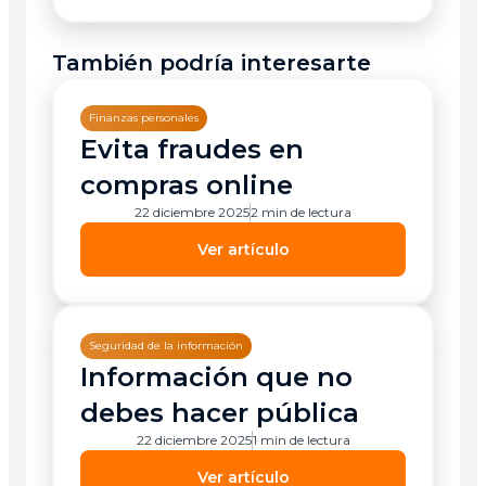
También podría interesarte
Finanzas personales
Evita fraudes en
compras online
22 diciembre 2025
2 min de lectura
Ver artículo
Seguridad de la información
Información que no
debes hacer pública
22 diciembre 2025
1 min de lectura
Ver artículo