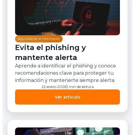
Seguridad de la información
Evita el phishing y
mantente alerta
Aprende a identificar el phishing y conoce
recomendaciones clave para proteger tu
información y mantenerte siempre alerta.
22 enero 2026
1 min de lectura
Ver artículo