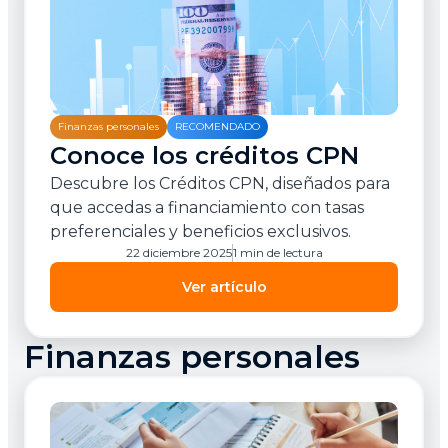
Finanzas personales
RECOMENDADO
Conoce los créditos CPN
Descubre los Créditos CPN, diseñados para
que accedas a financiamiento con tasas
preferenciales y beneficios exclusivos.
22 diciembre 2025
1 min de lectura
Ver artículo
Finanzas personales