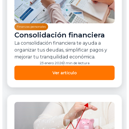
Finanzas personales
Consolidación financiera
La consolidación financiera te ayuda a
organizar tus deudas, simplificar pagos y
mejorar tu tranquilidad económica.
23 enero 2026
1 min de lectura
Ver artículo