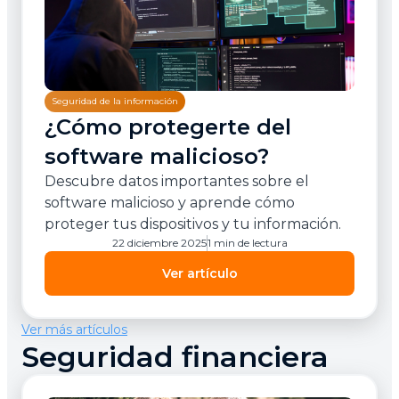
Seguridad de la información
¿Cómo protegerte del
software malicioso?
Descubre datos importantes sobre el
software malicioso y aprende cómo
proteger tus dispositivos y tu información.
22 diciembre 2025
1 min de lectura
Ver artículo
Ver más artículos
Seguridad financiera