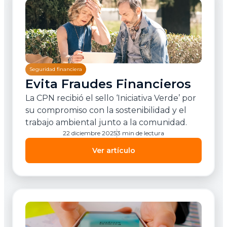
Seguridad financiera
Evita Fraudes Financieros
La CPN recibió el sello ‘Iniciativa Verde’ por
su compromiso con la sostenibilidad y el
trabajo ambiental junto a la comunidad.
22 diciembre 2025
3 min de lectura
Ver artículo