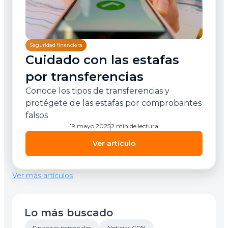
Seguridad financiera
Cuidado con las estafas
por transferencias
Conoce los tipos de transferencias y
protégete de las estafas por comprobantes
falsos
19 mayo 2025
2 min de lectura
Ver artículo
Ver más artículos
Lo más buscado
Finanzas personales
Noticias CPN