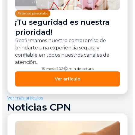
Finanzas personales
¡Tu seguridad es nuestra
prioridad!
Reafirmamos nuestro compromiso de
brindarte una experiencia segura y
confiable en todos nuestros canales de
atención.
13 enero 2026
2 min de lectura
Ver artículo
Ver más artículos
Noticias CPN