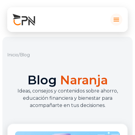
menu
Inicio
/
Blog
Blog
Naranja
Ideas, consejos y contenidos sobre ahorro,
educación financiera y bienestar para
acompañarte en tus decisiones.