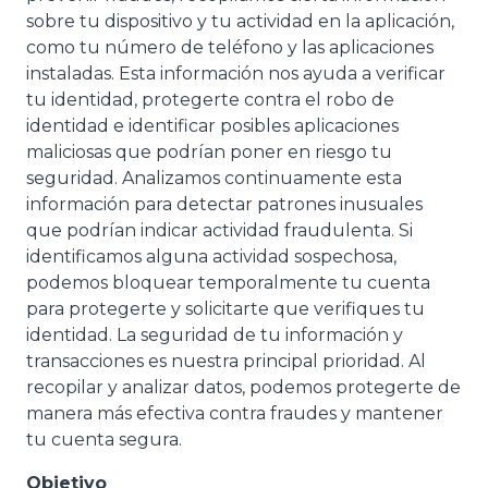
sobre tu dispositivo y tu actividad en la aplicación,
como tu número de teléfono y las aplicaciones
instaladas. Esta información nos ayuda a verificar
tu identidad, protegerte contra el robo de
identidad e identificar posibles aplicaciones
maliciosas que podrían poner en riesgo tu
seguridad. Analizamos continuamente esta
información para detectar patrones inusuales
que podrían indicar actividad fraudulenta. Si
identificamos alguna actividad sospechosa,
podemos bloquear temporalmente tu cuenta
para protegerte y solicitarte que verifiques tu
identidad. La seguridad de tu información y
transacciones es nuestra principal prioridad. Al
recopilar y analizar datos, podemos protegerte de
manera más efectiva contra fraudes y mantener
tu cuenta segura.
Objetivo