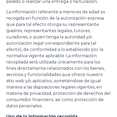
pedido o realizar una entrega o facturación.
La información referente a menores de edad es
recogida en función de la autorización expresa
que para tal efecto otorga su representante
(padres, representantes legales, tutores,
curadores, o quien tenga la autoridad y/o
autorización legal correspondiente para tal
efecto), de conformidad a lo establecido por la
normativa vigente aplicable. La información
recopilada será utilizada únicamente para los
fines directamente relacionados con los bienes,
servicios y funcionalidades que ofrece nuestro
sitio web y/o aplicativo, sometiéndose de igual
manera a las disposiciones legales vigentes, en
materia de privacidad, protección de derechos del
consumidor financiero, así como protección de
datos personales.
Uso de la información recogida