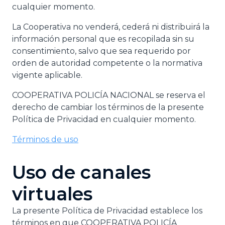
cualquier momento.
La Cooperativa no venderá, cederá ni distribuirá la
información personal que es recopilada sin su
consentimiento, salvo que sea requerido por
orden de autoridad competente o la normativa
vigente aplicable.
COOPERATIVA POLICÍA NACIONAL se reserva el
derecho de cambiar los términos de la presente
Política de Privacidad en cualquier momento.
Términos de uso
Uso de canales
virtuales
La presente Política de Privacidad establece los
términos en que COOPERATIVA POLICÍA