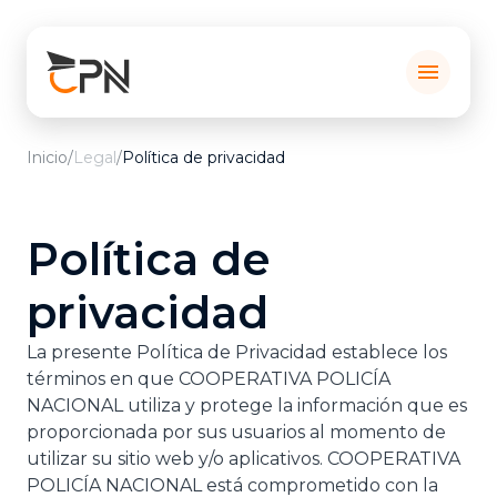
menu
Inicio
/
Legal
/
Política de privacidad
Política de
privacidad
La presente Política de Privacidad establece los
términos en que COOPERATIVA POLICÍA
NACIONAL utiliza y protege la información que es
proporcionada por sus usuarios al momento de
utilizar su sitio web y/o aplicativos. COOPERATIVA
POLICÍA NACIONAL está comprometido con la