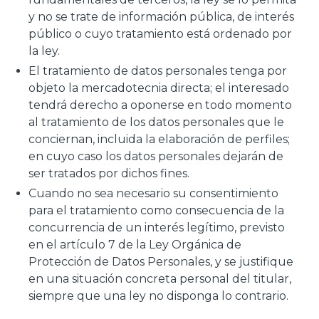
y no se trate de información pública, de interés
público o cuyo tratamiento está ordenado por
la ley.
El tratamiento de datos personales tenga por
objeto la mercadotecnia directa; el interesado
tendrá derecho a oponerse en todo momento
al tratamiento de los datos personales que le
conciernan, incluida la elaboración de perfiles;
en cuyo caso los datos personales dejarán de
ser tratados por dichos fines.
Cuando no sea necesario su consentimiento
para el tratamiento como consecuencia de la
concurrencia de un interés legítimo, previsto
en el artículo 7 de la Ley Orgánica de
Protección de Datos Personales, y se justifique
en una situación concreta personal del titular,
siempre que una ley no disponga lo contrario.