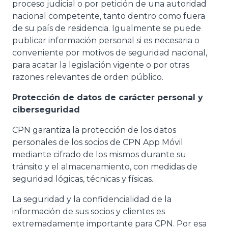
proceso judicial o por petición de una autoridad
nacional competente, tanto dentro como fuera
de su país de residencia. Igualmente se puede
publicar información personal si es necesaria o
conveniente por motivos de seguridad nacional,
para acatar la legislación vigente o por otras
razones relevantes de orden público.
Protección de datos de carácter personal y
ciberseguridad
CPN garantiza la protección de los datos
personales de los socios de CPN App Móvil
mediante cifrado de los mismos durante su
tránsito y el almacenamiento, con medidas de
seguridad lógicas, técnicas y físicas.
La seguridad y la confidencialidad de la
información de sus socios y clientes es
extremadamente importante para CPN. Por esa