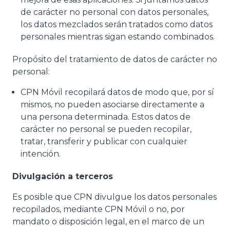
de carácter no personal con datos personales,
los datos mezclados serán tratados como datos
personales mientras sigan estando combinados.
Propósito del tratamiento de datos de carácter no
personal:
CPN Móvil recopilará datos de modo que, por sí
mismos, no pueden asociarse directamente a
una persona determinada. Estos datos de
carácter no personal se pueden recopilar,
tratar, transferir y publicar con cualquier
intención.
Divulgación a terceros
Es posible que CPN divulgue los datos personales
recopilados, mediante CPN Móvil o no, por
mandato o disposición legal, en el marco de un