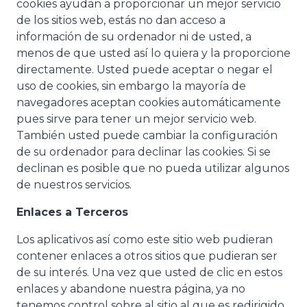
cookies ayudan a proporcionar un mejor servicio
de los sitios web, estás no dan acceso a
información de su ordenador ni de usted, a
menos de que usted así lo quiera y la proporcione
directamente. Usted puede aceptar o negar el
uso de cookies, sin embargo la mayoría de
navegadores aceptan cookies automáticamente
pues sirve para tener un mejor servicio web.
También usted puede cambiar la configuración
de su ordenador para declinar las cookies. Si se
declinan es posible que no pueda utilizar algunos
de nuestros servicios.
Enlaces a Terceros
Los aplicativos así como este sitio web pudieran
contener enlaces a otros sitios que pudieran ser
de su interés. Una vez que usted de clic en estos
enlaces y abandone nuestra página, ya no
tenemos control sobre al sitio al que es redirigido