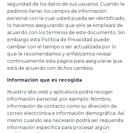
seguridad de los datos de sus usuarios. Cuando le
pedimos llenar los campos de información
personal con la cual usted pueda ser identificado,
lo hacemos asegurando que sólo se empleará de
acuerdo con los términos de este documento. Sin
embargo esta Política de Privacidad puede
cambiar con el tiempo o ser actualizada por lo
que le recomendamos y enfatizamos revisar
continuamente esta página para asegurarse que
está de acuerdo con dichos cambios.
Información que es recogida
Nuestro sitio web y aplicativos podrá recoger
información personal, por ejemplo: Nombre,
información de contacto como su dirección de
correo electrónica e información demográfica. Así
mismo cuando sea necesario podrá ser requerida
información específica para procesar algún