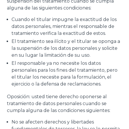
suspensión del tratamiento cuando se cumpla
alguna de las siguientes condiciones:
Cuando el titular impugne la exactitud de los
datos personales, mientras el responsable de
tratamiento verifica la exactitud de estos.
El tratamiento sea ilícito y el titular se oponga a
la suspensión de los datos personales y solicite
en su lugar la limitación de su uso.
El responsable ya no necesite los datos
personales para los fines del tratamiento, pero
el titular los necesite para la formulación, el
ejercicio o la defensa de reclamaciones.
Oposición: usted tiene derecho oponerse al
tratamiento de datos personales cuando se
cumpla alguna de las condiciones siguientes:
No se afecten derechos y libertades
fundamentales de terceros, la ley se lo permita