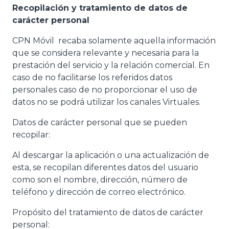
Recopilación y tratamiento de datos de
carácter personal
CPN Móvil recaba solamente aquella información
que se considera relevante y necesaria para la
prestación del servicio y la relación comercial. En
caso de no facilitarse los referidos datos
personales caso de no proporcionar el uso de
datos no se podrá utilizar los canales Virtuales.
Datos de carácter personal que se pueden
recopilar:
Al descargar la aplicación o una actualización de
esta, se recopilan diferentes datos del usuario
como son el nombre, dirección, número de
teléfono y dirección de correo electrónico.
Propósito del tratamiento de datos de carácter
personal: