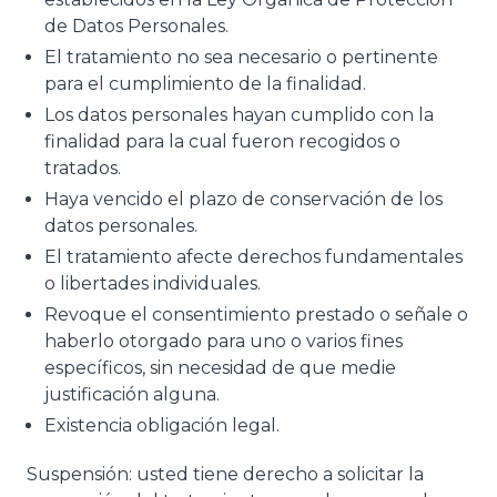
de Datos Personales.
El tratamiento no sea necesario o pertinente
para el cumplimiento de la finalidad.
Los datos personales hayan cumplido con la
finalidad para la cual fueron recogidos o
tratados.
Haya vencido el plazo de conservación de los
datos personales.
El tratamiento afecte derechos fundamentales
o libertades individuales.
Revoque el consentimiento prestado o señale o
haberlo otorgado para uno o varios fines
específicos, sin necesidad de que medie
justificación alguna.
Existencia obligación legal.
Suspensión: usted tiene derecho a solicitar la