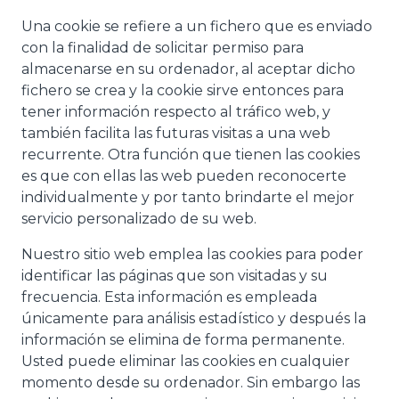
Una cookie se refiere a un fichero que es enviado
con la finalidad de solicitar permiso para
almacenarse en su ordenador, al aceptar dicho
fichero se crea y la cookie sirve entonces para
tener información respecto al tráfico web, y
también facilita las futuras visitas a una web
recurrente. Otra función que tienen las cookies
es que con ellas las web pueden reconocerte
individualmente y por tanto brindarte el mejor
servicio personalizado de su web.
Nuestro sitio web emplea las cookies para poder
identificar las páginas que son visitadas y su
frecuencia. Esta información es empleada
únicamente para análisis estadístico y después la
información se elimina de forma permanente.
Usted puede eliminar las cookies en cualquier
momento desde su ordenador. Sin embargo las