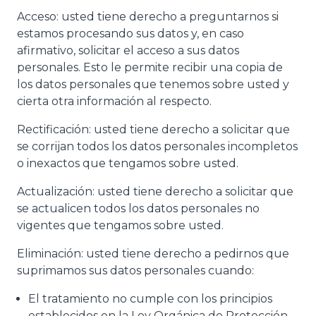
Acceso: usted tiene derecho a preguntarnos si
estamos procesando sus datos y, en caso
afirmativo, solicitar el acceso a sus datos
personales. Esto le permite recibir una copia de
los datos personales que tenemos sobre usted y
cierta otra información al respecto.
Rectificación: usted tiene derecho a solicitar que
se corrijan todos los datos personales incompletos
o inexactos que tengamos sobre usted.
Actualización: usted tiene derecho a solicitar que
se actualicen todos los datos personales no
vigentes que tengamos sobre usted.
Eliminación: usted tiene derecho a pedirnos que
suprimamos sus datos personales cuando:
El tratamiento no cumple con los principios
establecidos en la Ley Orgánica de Protección