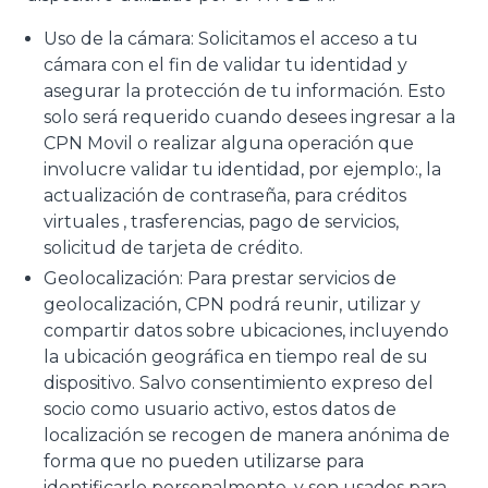
Uso de la cámara: Solicitamos el acceso a tu
cámara con el fin de validar tu identidad y
asegurar la protección de tu información. Esto
solo será requerido cuando desees ingresar a la
CPN Movil o realizar alguna operación que
involucre validar tu identidad, por ejemplo:, la
actualización de contraseña, para créditos
virtuales , trasferencias, pago de servicios,
solicitud de tarjeta de crédito.
Geolocalización: Para prestar servicios de
geolocalización, CPN podrá reunir, utilizar y
compartir datos sobre ubicaciones, incluyendo
la ubicación geográfica en tiempo real de su
dispositivo. Salvo consentimiento expreso del
socio como usuario activo, estos datos de
localización se recogen de manera anónima de
forma que no pueden utilizarse para
identificarlo personalmente, y son usados para