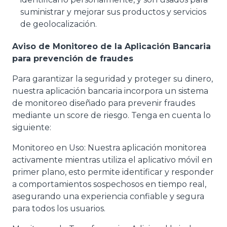
suministrar y mejorar sus productos y servicios
de geolocalización.
Aviso de Monitoreo de la Aplicación Bancaria
para prevención de fraudes
Para garantizar la seguridad y proteger su dinero,
nuestra aplicación bancaria incorpora un sistema
de monitoreo diseñado para prevenir fraudes
mediante un score de riesgo. Tenga en cuenta lo
siguiente:
Monitoreo en Uso: Nuestra aplicación monitorea
activamente mientras utiliza el aplicativo móvil en
primer plano, esto permite identificar y responder
a comportamientos sospechosos en tiempo real,
asegurando una experiencia confiable y segura
para todos los usuarios.