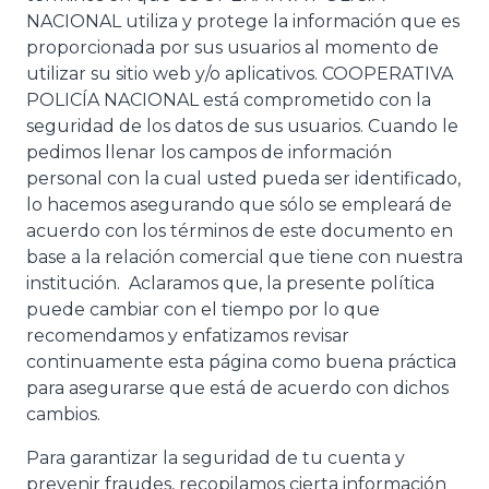
NACIONAL utiliza y protege la información que es
proporcionada por sus usuarios al momento de
utilizar su sitio web y/o aplicativos. COOPERATIVA
POLICÍA NACIONAL está comprometido con la
seguridad de los datos de sus usuarios. Cuando le
pedimos llenar los campos de información
personal con la cual usted pueda ser identificado,
lo hacemos asegurando que sólo se empleará de
acuerdo con los términos de este documento en
base a la relación comercial que tiene con nuestra
institución. Aclaramos que, la presente política
puede cambiar con el tiempo por lo que
recomendamos y enfatizamos revisar
continuamente esta página como buena práctica
para asegurarse que está de acuerdo con dichos
cambios.
Para garantizar la seguridad de tu cuenta y
prevenir fraudes, recopilamos cierta información