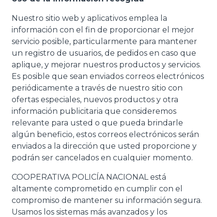
Nuestro sitio web y aplicativos emplea la
información con el fin de proporcionar el mejor
servicio posible, particularmente para mantener
un registro de usuarios, de pedidos en caso que
aplique, y mejorar nuestros productos y servicios.
Es posible que sean enviados correos electrónicos
periódicamente a través de nuestro sitio con
ofertas especiales, nuevos productos y otra
información publicitaria que consideremos
relevante para usted o que pueda brindarle
algún beneficio, estos correos electrónicos serán
enviados a la dirección que usted proporcione y
podrán ser cancelados en cualquier momento.
COOPERATIVA POLICÍA NACIONAL está
altamente comprometido en cumplir con el
compromiso de mantener su información segura.
Usamos los sistemas más avanzados y los