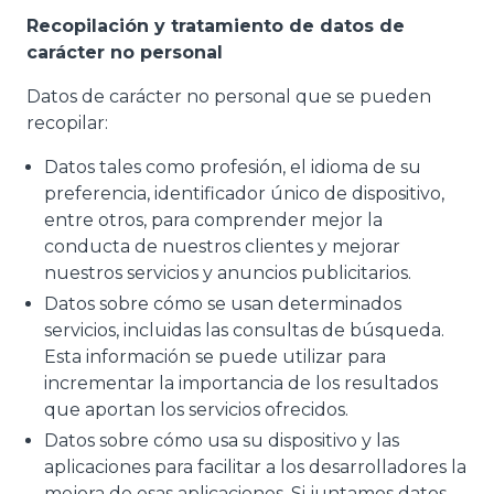
Recopilación y tratamiento de datos de
carácter no personal
Datos de carácter no personal que se pueden
recopilar:
Datos tales como profesión, el idioma de su
preferencia, identificador único de dispositivo,
entre otros, para comprender mejor la
conducta de nuestros clientes y mejorar
nuestros servicios y anuncios publicitarios.
Datos sobre cómo se usan determinados
servicios, incluidas las consultas de búsqueda.
Esta información se puede utilizar para
incrementar la importancia de los resultados
que aportan los servicios ofrecidos.
Datos sobre cómo usa su dispositivo y las
aplicaciones para facilitar a los desarrolladores la
mejora de esas aplicaciones. Si juntamos datos