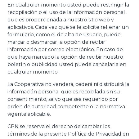
En cualquier momento usted puede restringir la
recopilación o el uso de la información personal
que es proporcionada a nuestro sitio web y
aplicativos. Cada vez que se le solicite rellenar un
formulario, como el de alta de usuario, puede
marcar o desmarcar la opción de recibir
información por correo electrónico. En caso de
que haya marcado la opción de recibir nuestro
boletín o publicidad usted puede cancelarla en
cualquier momento.
La Cooperativa no venderá, cederá ni distribuirá la
información personal que es recopilada sin su
consentimiento, salvo que sea requerido por
orden de autoridad competente o la normativa
vigente aplicable.
CPN se reserva el derecho de cambiar los
términos de la presente Política de Privacidad en