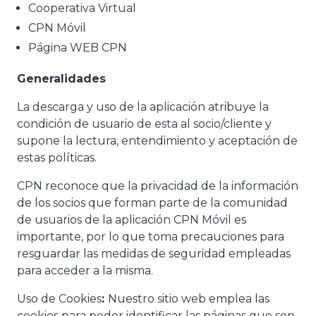
Cooperativa Virtual
CPN Móvil
Página WEB CPN
Generalidades
La descarga y uso de la aplicación atribuye la
condición de usuario de esta al socio/cliente y
supone la lectura, entendimiento y aceptación de
estas políticas.
CPN reconoce que la privacidad de la información
de los socios que forman parte de la comunidad
de usuarios de la aplicación CPN Móvil es
importante, por lo que toma precauciones para
resguardar las medidas de seguridad empleadas
para acceder a la misma.
Uso de Cookies
:
Nuestro sitio web emplea las
cookies para poder identificar las páginas que son