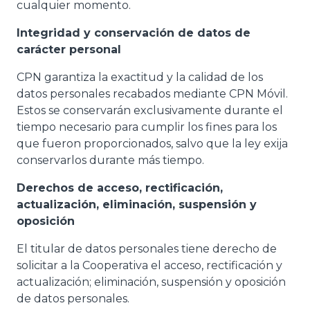
cualquier momento.
Integridad y conservación de datos de
carácter personal
CPN garantiza la exactitud y la calidad de los
datos personales recabados mediante CPN Móvil.
Estos se conservarán exclusivamente durante el
tiempo necesario para cumplir los fines para los
que fueron proporcionados, salvo que la ley exija
conservarlos durante más tiempo.
Derechos de acceso, rectificación,
actualización, eliminación, suspensión y
oposición
El titular de datos personales tiene derecho de
solicitar a la Cooperativa el acceso, rectificación y
actualización; eliminación, suspensión y oposición
de datos personales.