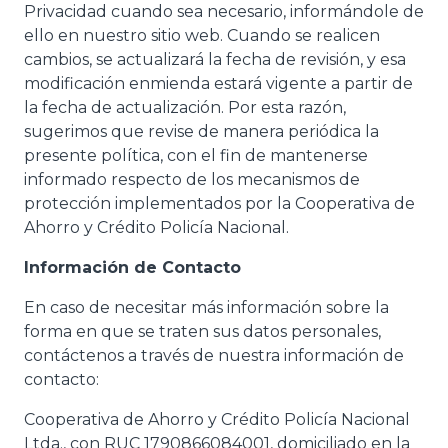
Privacidad cuando sea necesario, informándole de
ello en nuestro sitio web. Cuando se realicen
cambios, se actualizará la fecha de revisión, y esa
modificación enmienda estará vigente a partir de
la fecha de actualización. Por esta razón,
sugerimos que revise de manera periódica la
presente política, con el fin de mantenerse
informado respecto de los mecanismos de
protección implementados por la Cooperativa de
Ahorro y Crédito Policía Nacional.
Información de Contacto
En caso de necesitar más información sobre la
forma en que se traten sus datos personales,
contáctenos a través de nuestra información de
contacto:
Cooperativa de Ahorro y Crédito Policía Nacional
Ltda., con RUC 1790866084001, domiciliado en la