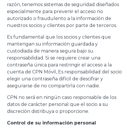
razón, tenemos sistemas de seguridad diseñados
especialmente para prevenir el acceso no
autorizado o fraudulento a la información de
nuestros socios y clientes por parte de terceros.
Es fundamental que los socios y clientes que
mantengan su información guardada y
custodiada de manera segura bajo su
responsabilidad. Si se requiere crear una
contraseña única para restringir el acceso a la
cuenta de CPN Móvil, Es responsabilidad del socio
elegir una contraseña difícil de descifrar y
asegurarse de no compartirla con nadie.
CPN no será en ningún caso responsable de los
datos de carácter personal que el socio a su
discreción distribuya o proporcione.
Control de su información personal