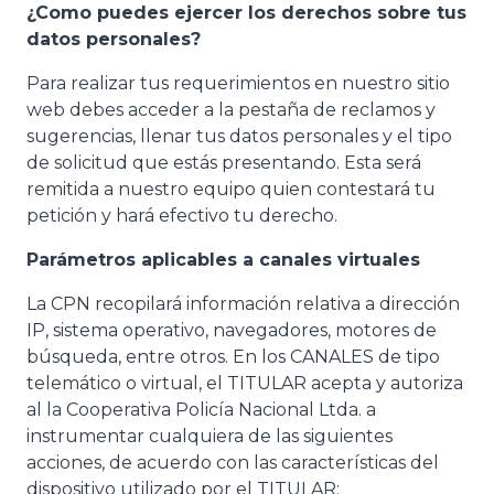
¿Como puedes ejercer los derechos sobre tus
datos personales?
Para realizar tus requerimientos en nuestro sitio
web debes acceder a la pestaña de reclamos y
sugerencias, llenar tus datos personales y el tipo
de solicitud que estás presentando. Esta será
remitida a nuestro equipo quien contestará tu
petición y hará efectivo tu derecho.
Parámetros aplicables a canales virtuales
La CPN recopilará información relativa a dirección
IP, sistema operativo, navegadores, motores de
búsqueda, entre otros. En los CANALES de tipo
telemático o virtual, el TITULAR acepta y autoriza
al la Cooperativa Policía Nacional Ltda. a
instrumentar cualquiera de las siguientes
acciones, de acuerdo con las características del
dispositivo utilizado por el TITULAR: