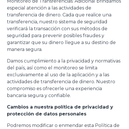
Monitoreo de Transferencias: Adicional brindamos
especial atención a las actividades de
transferencia de dinero. Cada que realice una
transferencia, nuestro sistema de seguridad
verificará la transacción con sus métodos de
seguridad para prevenir posibles fraudes y
garantizar que su dinero llegue a su destino de
manera segura.
Damos cumplimiento a la privacidad y normativas
del país, así como el monitoreo se limita
exclusivamente al uso de la aplicación y a las
actividades de transferencia de dinero. Nuestro
compromiso es ofrecerle una experiencia
bancaria segura y confiable.
Cambios a nuestra política de privacidad y
protección de datos personales
Podremos modificar o enmendar esta Política de