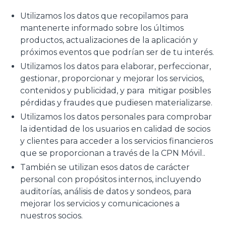
Utilizamos los datos que recopilamos para
mantenerte informado sobre los últimos
productos, actualizaciones de la aplicación y
próximos eventos que podrían ser de tu interés.
Utilizamos los datos para elaborar, perfeccionar,
gestionar, proporcionar y mejorar los servicios,
contenidos y publicidad, y para mitigar posibles
pérdidas y fraudes que pudiesen materializarse.
Utilizamos los datos personales para comprobar
la identidad de los usuarios en calidad de socios
y clientes para acceder a los servicios financieros
que se proporcionan a través de la CPN Móvil..
También se utilizan esos datos de carácter
personal con propósitos internos, incluyendo
auditorías, análisis de datos y sondeos, para
mejorar los servicios y comunicaciones a
nuestros socios.