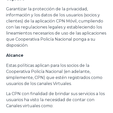
Garantizar la protección de la privacidad,
información y los datos de los usuarios (socios y
clientes) de la aplicación CPN Móvil, cumpliendo
con las regulaciones legales y estableciendo los
lineamientos necesarios de uso de las aplicaciones
que Cooperativa Policía Nacional ponga a su
disposición.
Alcance
Estas políticas aplican para los socios de la
Cooperativa Policía Nacional (en adelante,
simplemente, CPN) que estén registrados como
usuarios de los canales Virtuales.
La CPN con finalidad de brindar sus servicios a los
usuarios ha visto la necesidad de contar con
Canales virtuales como: