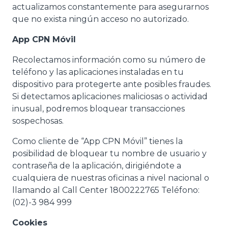
actualizamos constantemente para asegurarnos
que no exista ningún acceso no autorizado.
App CPN Móvil
Recolectamos información como su número de
teléfono y las aplicaciones instaladas en tu
dispositivo para protegerte ante posibles fraudes.
Si detectamos aplicaciones maliciosas o actividad
inusual, podremos bloquear transacciones
sospechosas.
Como cliente de “App CPN Móvil” tienes la
posibilidad de bloquear tu nombre de usuario y
contraseña de la aplicación, dirigiéndote a
cualquiera de nuestras oficinas a nivel nacional o
llamando al Call Center 1800222765 Teléfono:
(02)-3 984 999
Cookies