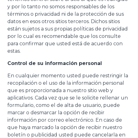
y por lo tanto no somos responsables de los
términos o privacidad ni de la protección de sus
datos en esos otros sitios terceros. Dichos sitios
están sujetos a sus propias políticas de privacidad
por lo cual es recomendable que los consulte
para confirmar que usted está de acuerdo con
estas.
Control de su información personal
En cualquier momento usted puede restringir la
recopilación o el uso de la información personal
que es proporcionada a nuestro sitio web y
aplicativos. Cada vez que se le solicite rellenar un
formulario, como el de alta de usuario, puede
marcar o desmarcar la opción de recibir
información por correo electrónico. En caso de
que haya marcado la opción de recibir nuestro
boletín o publicidad usted puede cancelarla en