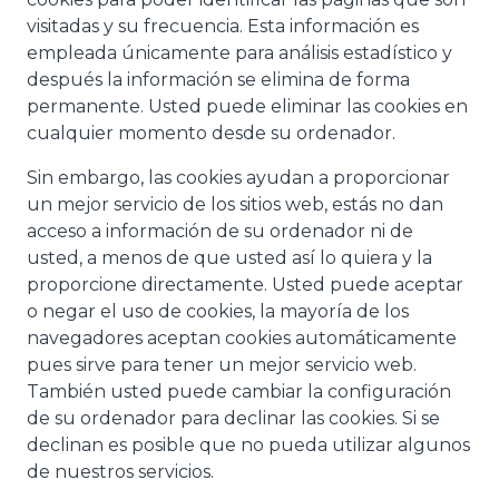
visitadas y su frecuencia. Esta información es
empleada únicamente para análisis estadístico y
después la información se elimina de forma
permanente. Usted puede eliminar las cookies en
cualquier momento desde su ordenador.
Sin embargo, las cookies ayudan a proporcionar
un mejor servicio de los sitios web, estás no dan
acceso a información de su ordenador ni de
usted, a menos de que usted así lo quiera y la
proporcione directamente. Usted puede aceptar
o negar el uso de cookies, la mayoría de los
navegadores aceptan cookies automáticamente
pues sirve para tener un mejor servicio web.
También usted puede cambiar la configuración
de su ordenador para declinar las cookies. Si se
declinan es posible que no pueda utilizar algunos
de nuestros servicios.