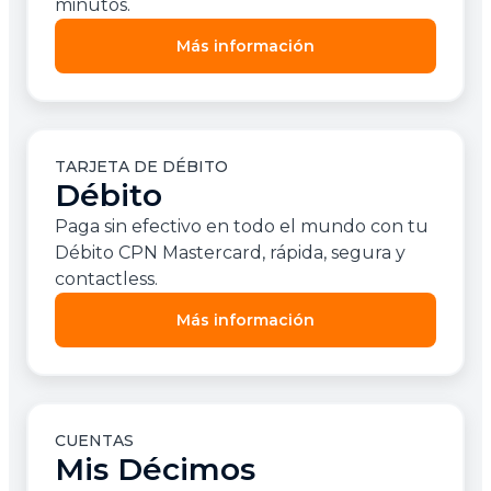
minutos.
Más información
TARJETA DE DÉBITO
Débito
Paga sin efectivo en todo el mundo con tu
Débito CPN Mastercard, rápida, segura y
contactless.
Más información
CUENTAS
Mis Décimos