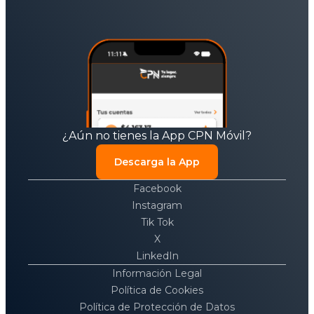
¿Aún no tienes la App CPN Móvil?
Descarga la App
Facebook
Instagram
Tik Tok
X
LinkedIn
Información Legal
Política de Cookies
Política de Protección de Datos