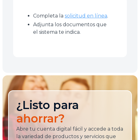
Completa la
solicitud en línea
.
Adjunta los documentos que
el sistema te indica.
¿Listo para
ahorrar?
Abre tu cuenta digital fácil y accede a toda
la variedad de productos y servicios que