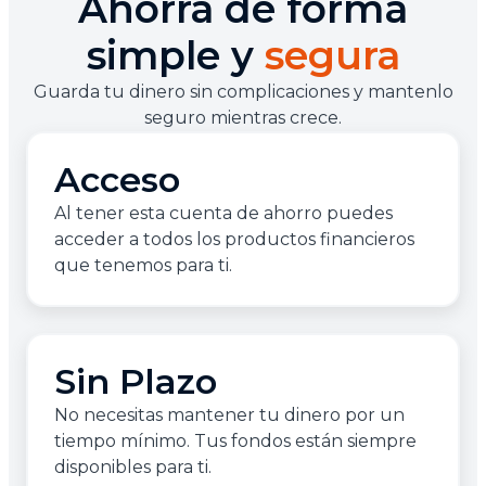
Ahorra de forma
simple y
segura
Guarda tu dinero sin complicaciones y mantenlo
seguro mientras crece.
Acceso
Al tener esta cuenta de ahorro puedes
acceder a todos los productos financieros
que tenemos para ti.
Sin Plazo
No necesitas mantener tu dinero por un
tiempo mínimo. Tus fondos están siempre
disponibles para ti.