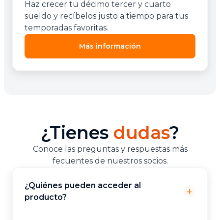
Haz crecer tu décimo tercer y cuarto
sueldo y recíbelos justo a tiempo para tus
temporadas favoritas.
Más información
¿Tienes
dudas
?
Conoce las preguntas y respuestas más
fecuentes de nuestros socios.
¿Quiénes pueden acceder al
add
producto?