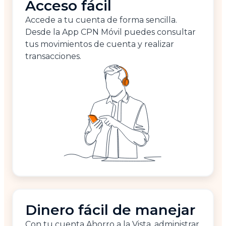
Acceso fácil
Accede a tu cuenta de forma sencilla.
Desde la App CPN Móvil puedes consultar
tus movimientos de cuenta y realizar
transacciones.
Dinero fácil de manejar
Con tu cuenta Ahorro a la Vista, administrar