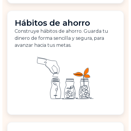
Hábitos de ahorro
Construye hábitos de ahorro. Guarda tu
dinero de forma sencilla y segura, para
avanzar hacia tus metas.