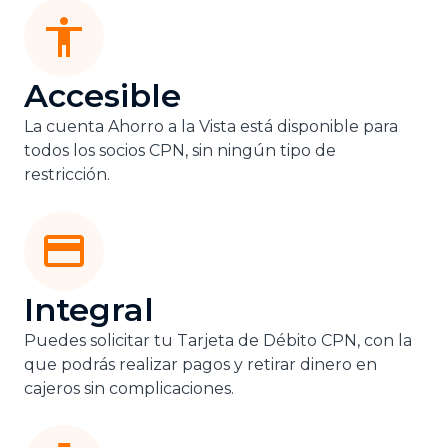
Accesible
La cuenta Ahorro a la Vista está disponible para
todos los socios CPN, sin ningún tipo de
restricción.
Integral
Puedes solicitar tu Tarjeta de Débito CPN, con la
que podrás realizar pagos y retirar dinero en
cajeros sin complicaciones.