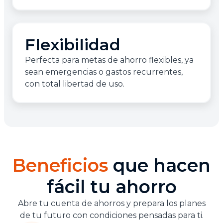
Flexibilidad
Perfecta para metas de ahorro flexibles, ya
sean emergencias o gastos recurrentes,
con total libertad de uso.
Beneficios
que hacen
fácil tu ahorro
Abre tu cuenta de ahorros y prepara los planes
de tu futuro con condiciones pensadas para ti.