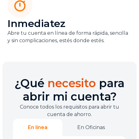
Inmediatez
Abre tu cuenta en línea de forma rápida, sencilla
y sin complicaciones, estés donde estés.
¿Qué
necesito
para
abrir mi cuenta?
Conoce todos los requisitos para abrir tu
cuenta de ahorro.
En línea
En Oficinas