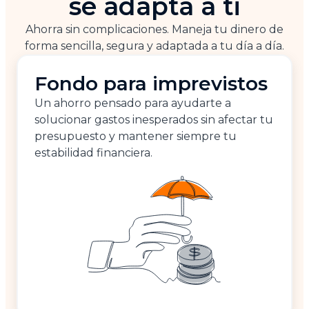
se adapta a ti
Ahorra sin complicaciones. Maneja tu dinero de
forma sencilla, segura y adaptada a tu día a día.
Fondo para imprevistos
Un ahorro pensado para ayudarte a
solucionar gastos inesperados sin afectar tu
presupuesto y mantener siempre tu
estabilidad financiera.