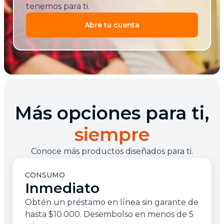
tenemos para ti.
Abre tu cuenta
Más opciones para ti,
siempre
Conoce más productos diseñados para ti.
CONSUMO
Inmediato
Obtén un préstamo en línea sin garante de
hasta $10.000. Desembolso en menos de 5