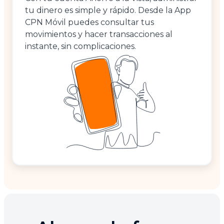
tu dinero es simple y rápido. Desde la App
CPN Móvil puedes consultar tus
movimientos y hacer transacciones al
instante, sin complicaciones.