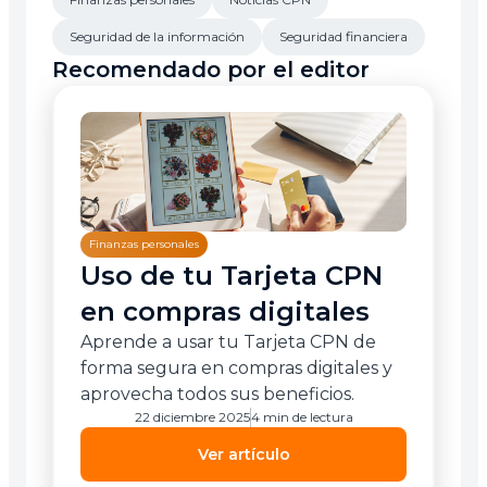
Seguridad de la información
Seguridad financiera
Recomendado por el editor
Finanzas personales
Uso de tu Tarjeta CPN
en compras digitales
Aprende a usar tu Tarjeta CPN de
forma segura en compras digitales y
aprovecha todos sus beneficios.
22 diciembre 2025
4 min de lectura
Ver artículo