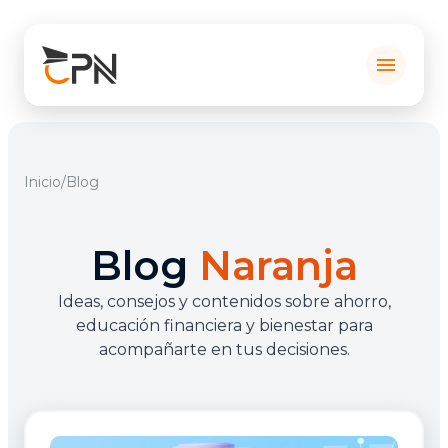
menu
Inicio
/
Blog
Blog
Naranja
Ideas, consejos y contenidos sobre ahorro,
educación financiera y bienestar para
acompañarte en tus decisiones.