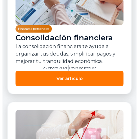
Finanzas personales
Consolidación financiera
La consolidación financiera te ayuda a
organizar tus deudas, simplificar pagos y
mejorar tu tranquilidad económica.
23 enero 2026
1 min de lectura
Ver artículo