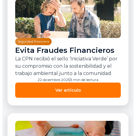
Seguridad financiera
Evita Fraudes Financieros
La CPN recibió el sello ‘Iniciativa Verde’ por
su compromiso con la sostenibilidad y el
trabajo ambiental junto a la comunidad.
22 diciembre 2025
3 min de lectura
Ver artículo