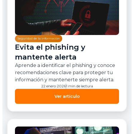
Seguridad de la información
Evita el phishing y
mantente alerta
Aprende a identificar el phishing y conoce
recomendaciones clave para proteger tu
información y mantenerte siempre alerta.
22 enero 2026
1 min de lectura
Ver artículo