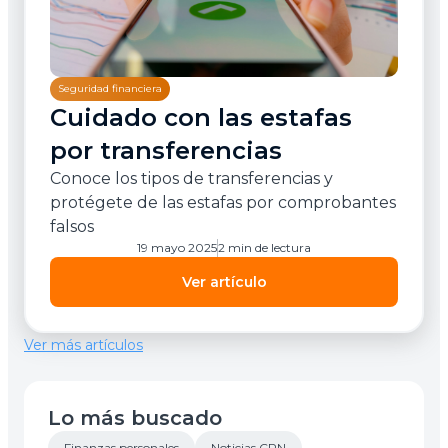
Seguridad financiera
Cuidado con las estafas
por transferencias
Conoce los tipos de transferencias y
protégete de las estafas por comprobantes
falsos
19 mayo 2025
2 min de lectura
Ver artículo
Ver más artículos
Lo más buscado
Finanzas personales
Noticias CPN