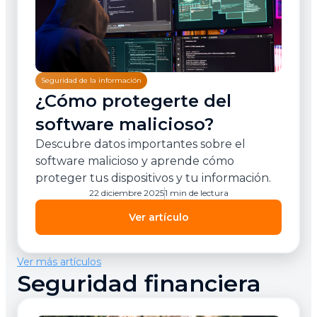
Seguridad de la información
¿Cómo protegerte del
software malicioso?
Descubre datos importantes sobre el
software malicioso y aprende cómo
proteger tus dispositivos y tu información.
22 diciembre 2025
1 min de lectura
Ver artículo
Ver más artículos
Seguridad financiera