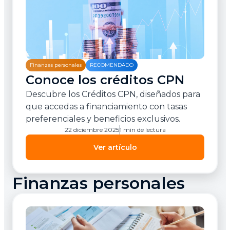
Finanzas personales
RECOMENDADO
Conoce los créditos CPN
Descubre los Créditos CPN, diseñados para
que accedas a financiamiento con tasas
preferenciales y beneficios exclusivos.
22 diciembre 2025
1 min de lectura
Ver artículo
Finanzas personales