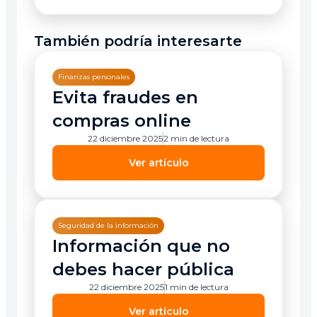
También podría interesarte
Finanzas personales
Evita fraudes en
compras online
22 diciembre 2025
2 min de lectura
Ver artículo
Seguridad de la información
Información que no
debes hacer pública
22 diciembre 2025
1 min de lectura
Ver artículo