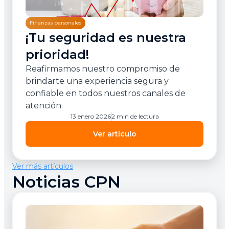
Finanzas personales
¡Tu seguridad es nuestra
prioridad!
Reafirmamos nuestro compromiso de
brindarte una experiencia segura y
confiable en todos nuestros canales de
atención.
13 enero 2026
2 min de lectura
Ver artículo
Ver más artículos
Noticias CPN