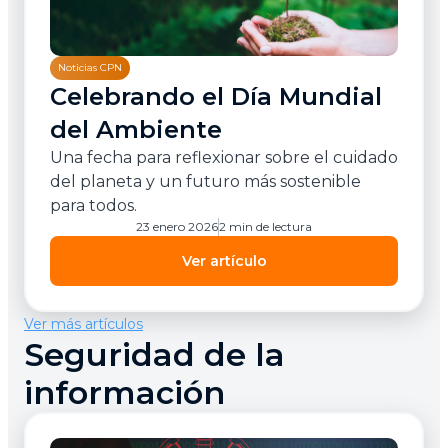
Noticias CPN
Celebrando el Día Mundial
del Ambiente
Una fecha para reflexionar sobre el cuidado
del planeta y un futuro más sostenible
para todos.
23 enero 2026
2 min de lectura
Ver artículo
Ver más artículos
Seguridad de la
información