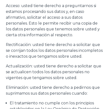
Acceso: usted tiene derecho a preguntarnos si
estamos procesando sus datos y, en caso
afirmativo, solicitar el acceso a sus datos
personales. Esto le permite recibir una copia de
los datos personales que tenemos sobre usted y
cierta otra información al respecto.
Rectificación: usted tiene derecho a solicitar que
se corrijan todos los datos personales incompletos
o inexactos que tengamos sobre usted.
Actualización: usted tiene derecho a solicitar que
se actualicen todos los datos personales no
vigentes que tengamos sobre usted.
Eliminación: usted tiene derecho a pedirnos que
suprimamos sus datos personales cuando:
El tratamiento no cumple con los principios
establecidos en la Ley Orgánica de Protección