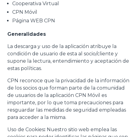
Cooperativa Virtual
CPN Móvil
Página WEB CPN
Generalidades
La descarga y uso de la aplicación atribuye la
condición de usuario de esta al socio/cliente y
supone la lectura, entendimiento y aceptación de
estas políticas.
CPN reconoce que la privacidad de la información
de los socios que forman parte de la comunidad
de usuarios de la aplicación CPN Móvil es
importante, por lo que toma precauciones para
resguardar las medidas de seguridad empleadas
para acceder a la misma.
Uso de Cookies
:
Nuestro sitio web emplea las
cookies para poder identificar las páginas que son