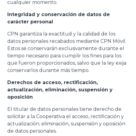
cualquier momento.
Integridad y conservación de datos de
carácter personal
CPN garantiza la exactitud y la calidad de los
datos personales recabados mediante CPN Móvil.
Estos se conservarán exclusivamente durante el
tiempo necesario para cumplir los fines para los
que fueron proporcionados, salvo que la ley exija
conservarlos durante más tiempo.
Derechos de acceso, rectificación,
actualización, eliminación, suspensión y
oposición
El titular de datos personales tiene derecho de
solicitar a la Cooperativa el acceso, rectificación y
actualización; eliminación, suspensión y oposición
de datos personales.