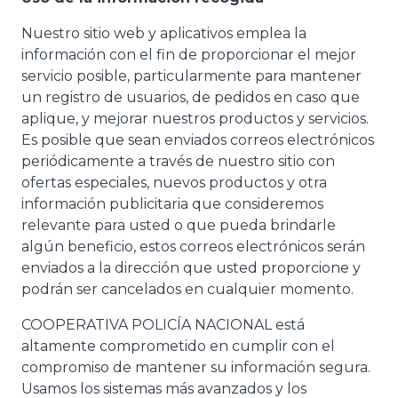
Nuestro sitio web y aplicativos emplea la
información con el fin de proporcionar el mejor
servicio posible, particularmente para mantener
un registro de usuarios, de pedidos en caso que
aplique, y mejorar nuestros productos y servicios.
Es posible que sean enviados correos electrónicos
periódicamente a través de nuestro sitio con
ofertas especiales, nuevos productos y otra
información publicitaria que consideremos
relevante para usted o que pueda brindarle
algún beneficio, estos correos electrónicos serán
enviados a la dirección que usted proporcione y
podrán ser cancelados en cualquier momento.
COOPERATIVA POLICÍA NACIONAL está
altamente comprometido en cumplir con el
compromiso de mantener su información segura.
Usamos los sistemas más avanzados y los