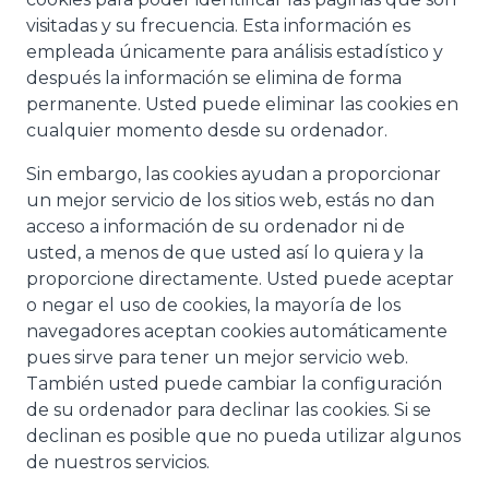
visitadas y su frecuencia. Esta información es
empleada únicamente para análisis estadístico y
después la información se elimina de forma
permanente. Usted puede eliminar las cookies en
cualquier momento desde su ordenador.
Sin embargo, las cookies ayudan a proporcionar
un mejor servicio de los sitios web, estás no dan
acceso a información de su ordenador ni de
usted, a menos de que usted así lo quiera y la
proporcione directamente. Usted puede aceptar
o negar el uso de cookies, la mayoría de los
navegadores aceptan cookies automáticamente
pues sirve para tener un mejor servicio web.
También usted puede cambiar la configuración
de su ordenador para declinar las cookies. Si se
declinan es posible que no pueda utilizar algunos
de nuestros servicios.