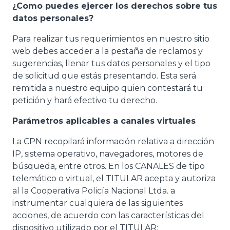
¿Como puedes ejercer los derechos sobre tus
datos personales?
Para realizar tus requerimientos en nuestro sitio
web debes acceder a la pestaña de reclamos y
sugerencias, llenar tus datos personales y el tipo
de solicitud que estás presentando. Esta será
remitida a nuestro equipo quien contestará tu
petición y hará efectivo tu derecho.
Parámetros aplicables a canales virtuales
La CPN recopilará información relativa a dirección
IP, sistema operativo, navegadores, motores de
búsqueda, entre otros. En los CANALES de tipo
telemático o virtual, el TITULAR acepta y autoriza
al la Cooperativa Policía Nacional Ltda. a
instrumentar cualquiera de las siguientes
acciones, de acuerdo con las características del
dispositivo utilizado por el TITULAR: