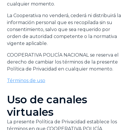
cualquier momento.
La Cooperativa no venderá, cederá ni distribuirá la
información personal que es recopilada sin su
consentimiento, salvo que sea requerido por
orden de autoridad competente o la normativa
vigente aplicable.
COOPERATIVA POLICÍA NACIONAL se reserva el
derecho de cambiar los términos de la presente
Política de Privacidad en cualquier momento.
Términos de uso
Uso de canales
virtuales
La presente Política de Privacidad establece los
términos en que COOPERATIVA POLICÍA