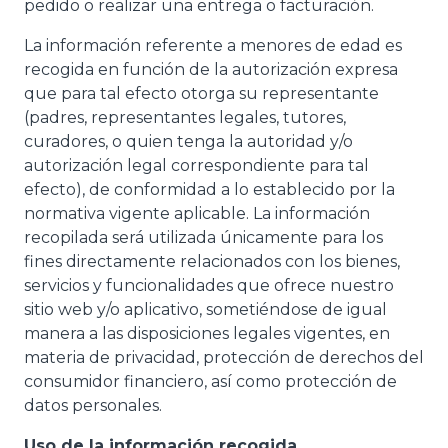
pedido o realizar una entrega o facturación.
La información referente a menores de edad es
recogida en función de la autorización expresa
que para tal efecto otorga su representante
(padres, representantes legales, tutores,
curadores, o quien tenga la autoridad y/o
autorización legal correspondiente para tal
efecto), de conformidad a lo establecido por la
normativa vigente aplicable. La información
recopilada será utilizada únicamente para los
fines directamente relacionados con los bienes,
servicios y funcionalidades que ofrece nuestro
sitio web y/o aplicativo, sometiéndose de igual
manera a las disposiciones legales vigentes, en
materia de privacidad, protección de derechos del
consumidor financiero, así como protección de
datos personales.
Uso de la información recogida