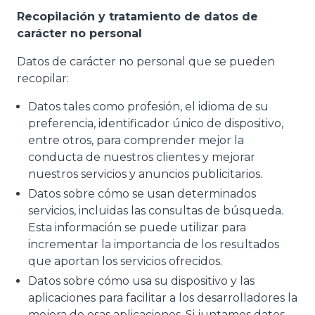
Recopilación y tratamiento de datos de
carácter no personal
Datos de carácter no personal que se pueden
recopilar:
Datos tales como profesión, el idioma de su
preferencia, identificador único de dispositivo,
entre otros, para comprender mejor la
conducta de nuestros clientes y mejorar
nuestros servicios y anuncios publicitarios.
Datos sobre cómo se usan determinados
servicios, incluidas las consultas de búsqueda.
Esta información se puede utilizar para
incrementar la importancia de los resultados
que aportan los servicios ofrecidos.
Datos sobre cómo usa su dispositivo y las
aplicaciones para facilitar a los desarrolladores la
mejora de esas aplicaciones. Si juntamos datos