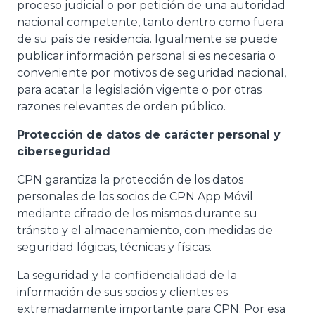
proceso judicial o por petición de una autoridad
nacional competente, tanto dentro como fuera
de su país de residencia. Igualmente se puede
publicar información personal si es necesaria o
conveniente por motivos de seguridad nacional,
para acatar la legislación vigente o por otras
razones relevantes de orden público.
Protección de datos de carácter personal y
ciberseguridad
CPN garantiza la protección de los datos
personales de los socios de CPN App Móvil
mediante cifrado de los mismos durante su
tránsito y el almacenamiento, con medidas de
seguridad lógicas, técnicas y físicas.
La seguridad y la confidencialidad de la
información de sus socios y clientes es
extremadamente importante para CPN. Por esa