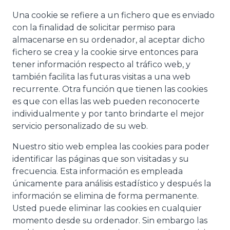
Una cookie se refiere a un fichero que es enviado
con la finalidad de solicitar permiso para
almacenarse en su ordenador, al aceptar dicho
fichero se crea y la cookie sirve entonces para
tener información respecto al tráfico web, y
también facilita las futuras visitas a una web
recurrente. Otra función que tienen las cookies
es que con ellas las web pueden reconocerte
individualmente y por tanto brindarte el mejor
servicio personalizado de su web.
Nuestro sitio web emplea las cookies para poder
identificar las páginas que son visitadas y su
frecuencia. Esta información es empleada
únicamente para análisis estadístico y después la
información se elimina de forma permanente.
Usted puede eliminar las cookies en cualquier
momento desde su ordenador. Sin embargo las