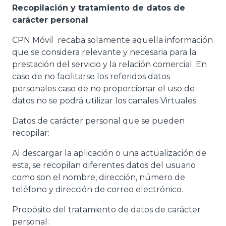
Recopilación y tratamiento de datos de
carácter personal
CPN Móvil recaba solamente aquella información
que se considera relevante y necesaria para la
prestación del servicio y la relación comercial. En
caso de no facilitarse los referidos datos
personales caso de no proporcionar el uso de
datos no se podrá utilizar los canales Virtuales.
Datos de carácter personal que se pueden
recopilar:
Al descargar la aplicación o una actualización de
esta, se recopilan diferentes datos del usuario
como son el nombre, dirección, número de
teléfono y dirección de correo electrónico.
Propósito del tratamiento de datos de carácter
personal: