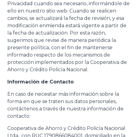
Privacidad cuando sea necesario, informándole de
ello en nuestro sitio web. Cuando se realicen
cambios, se actualizará la fecha de revisión, y esa
modificación enmienda estará vigente a partir de
la fecha de actualización. Por esta razón,
sugerimos que revise de manera periódica la
presente política, con el fin de mantenerse
informado respecto de los mecanismos de
protección implementados por la Cooperativa de
Ahorro y Crédito Policía Nacional.
Información de Contacto
En caso de necesitar más información sobre la
forma en que se traten sus datos personales,
contáctenos a través de nuestra información de
contacto:
Cooperativa de Ahorro y Crédito Policía Nacional
Ltda., con RUC 1790866084001, domiciliado en la