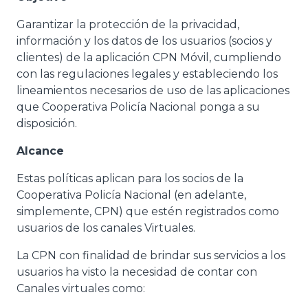
Garantizar la protección de la privacidad,
información y los datos de los usuarios (socios y
clientes) de la aplicación CPN Móvil, cumpliendo
con las regulaciones legales y estableciendo los
lineamientos necesarios de uso de las aplicaciones
que Cooperativa Policía Nacional ponga a su
disposición.
Alcance
Estas políticas aplican para los socios de la
Cooperativa Policía Nacional (en adelante,
simplemente, CPN) que estén registrados como
usuarios de los canales Virtuales.
La CPN con finalidad de brindar sus servicios a los
usuarios ha visto la necesidad de contar con
Canales virtuales como: