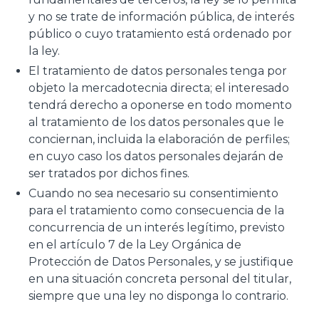
y no se trate de información pública, de interés
público o cuyo tratamiento está ordenado por
la ley.
El tratamiento de datos personales tenga por
objeto la mercadotecnia directa; el interesado
tendrá derecho a oponerse en todo momento
al tratamiento de los datos personales que le
conciernan, incluida la elaboración de perfiles;
en cuyo caso los datos personales dejarán de
ser tratados por dichos fines.
Cuando no sea necesario su consentimiento
para el tratamiento como consecuencia de la
concurrencia de un interés legítimo, previsto
en el artículo 7 de la Ley Orgánica de
Protección de Datos Personales, y se justifique
en una situación concreta personal del titular,
siempre que una ley no disponga lo contrario.