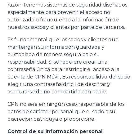
razón, tenemos sistemas de seguridad diseñados
especialmente para prevenir el acceso no
autorizado o fraudulento a la información de
nuestros socios y clientes por parte de terceros.
Es fundamental que los socios y clientes que
mantengan su información guardada y
custodiada de manera segura bajo su
responsabilidad. Si se requiere crear una
contraseña única para restringir el acceso a la
cuenta de CPN Móvil, Es responsabilidad del socio
elegir una contraseña difícil de descifrar y
asegurarse de no compartirla con nadie.
CPN no será en ningún caso responsable de los
datos de carácter personal que el socio a su
discreción distribuya o proporcione.
Control de su información personal