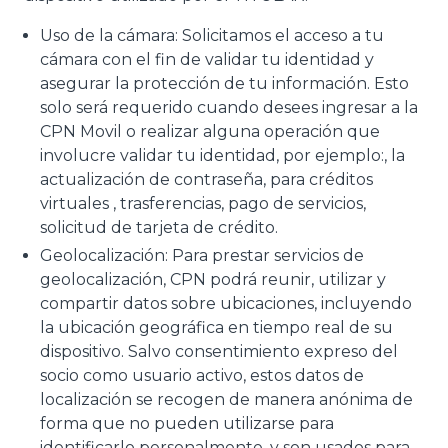
Uso de la cámara: Solicitamos el acceso a tu
cámara con el fin de validar tu identidad y
asegurar la protección de tu información. Esto
solo será requerido cuando desees ingresar a la
CPN Movil o realizar alguna operación que
involucre validar tu identidad, por ejemplo:, la
actualización de contraseña, para créditos
virtuales , trasferencias, pago de servicios,
solicitud de tarjeta de crédito.
Geolocalización: Para prestar servicios de
geolocalización, CPN podrá reunir, utilizar y
compartir datos sobre ubicaciones, incluyendo
la ubicación geográfica en tiempo real de su
dispositivo. Salvo consentimiento expreso del
socio como usuario activo, estos datos de
localización se recogen de manera anónima de
forma que no pueden utilizarse para
identificarlo personalmente, y son usados para