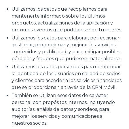
Utilizamos los datos que recopilamos para
mantenerte informado sobre los últimos
productos, actualizaciones de la aplicación y
próximos eventos que podrían ser de tu interés.
Utilizamos los datos para elaborar, perfeccionar,
gestionar, proporcionar y mejorar los servicios,
contenidos y publicidad, y para mitigar posibles
pérdidas y fraudes que pudiesen materializarse.
Utilizamos los datos personales para comprobar
la identidad de los usuarios en calidad de socios
y clientes para acceder a los servicios financieros
que se proporcionan a través de la CPN Móvil..
También se utilizan esos datos de carácter
personal con propósitos internos, incluyendo
auditorías, análisis de datos y sondeos, para
mejorar los servicios y comunicaciones a
nuestros socios.