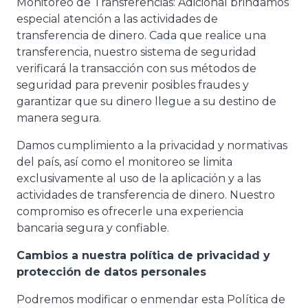
Monitoreo de Transferencias: Adicional brindamos
especial atención a las actividades de
transferencia de dinero. Cada que realice una
transferencia, nuestro sistema de seguridad
verificará la transacción con sus métodos de
seguridad para prevenir posibles fraudes y
garantizar que su dinero llegue a su destino de
manera segura.
Damos cumplimiento a la privacidad y normativas
del país, así como el monitoreo se limita
exclusivamente al uso de la aplicación y a las
actividades de transferencia de dinero. Nuestro
compromiso es ofrecerle una experiencia
bancaria segura y confiable.
Cambios a nuestra política de privacidad y
protección de datos personales
Podremos modificar o enmendar esta Política de