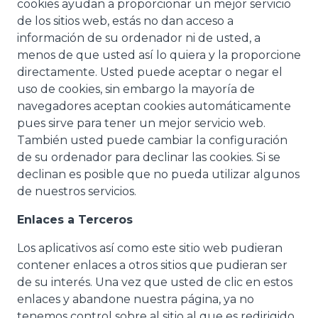
cookies ayudan a proporcionar un mejor servicio
de los sitios web, estás no dan acceso a
información de su ordenador ni de usted, a
menos de que usted así lo quiera y la proporcione
directamente. Usted puede aceptar o negar el
uso de cookies, sin embargo la mayoría de
navegadores aceptan cookies automáticamente
pues sirve para tener un mejor servicio web.
También usted puede cambiar la configuración
de su ordenador para declinar las cookies. Si se
declinan es posible que no pueda utilizar algunos
de nuestros servicios.
Enlaces a Terceros
Los aplicativos así como este sitio web pudieran
contener enlaces a otros sitios que pudieran ser
de su interés. Una vez que usted de clic en estos
enlaces y abandone nuestra página, ya no
tenemos control sobre al sitio al que es redirigido