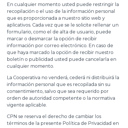
En cualquier momento usted puede restringir la
recopilación o el uso de la información personal
que es proporcionada a nuestro sitio web y
aplicativos. Cada vez que se le solicite rellenar un
formulario, como el de alta de usuario, puede
marcar o desmarcar la opción de recibir
información por correo electrónico. En caso de
que haya marcado la opción de recibir nuestro
boletín o publicidad usted puede cancelarla en
cualquier momento.
La Cooperativa no venderá, cederá ni distribuirá la
información personal que es recopilada sin su
consentimiento, salvo que sea requerido por
orden de autoridad competente o la normativa
vigente aplicable.
CPN se reserva el derecho de cambiar los
términos de la presente Política de Privacidad en