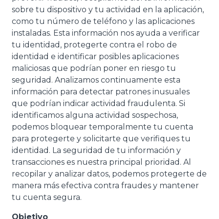
sobre tu dispositivo y tu actividad en la aplicación,
como tu número de teléfono y las aplicaciones
instaladas. Esta información nos ayuda a verificar
tu identidad, protegerte contra el robo de
identidad e identificar posibles aplicaciones
maliciosas que podrían poner en riesgo tu
seguridad. Analizamos continuamente esta
información para detectar patrones inusuales
que podrían indicar actividad fraudulenta. Si
identificamos alguna actividad sospechosa,
podemos bloquear temporalmente tu cuenta
para protegerte y solicitarte que verifiques tu
identidad. La seguridad de tu información y
transacciones es nuestra principal prioridad. Al
recopilar y analizar datos, podemos protegerte de
manera más efectiva contra fraudes y mantener
tu cuenta segura.
Objetivo