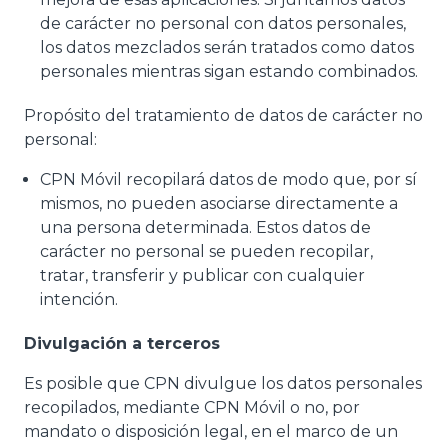
de carácter no personal con datos personales,
los datos mezclados serán tratados como datos
personales mientras sigan estando combinados.
Propósito del tratamiento de datos de carácter no
personal:
CPN Móvil recopilará datos de modo que, por sí
mismos, no pueden asociarse directamente a
una persona determinada. Estos datos de
carácter no personal se pueden recopilar,
tratar, transferir y publicar con cualquier
intención.
Divulgación a terceros
Es posible que CPN divulgue los datos personales
recopilados, mediante CPN Móvil o no, por
mandato o disposición legal, en el marco de un