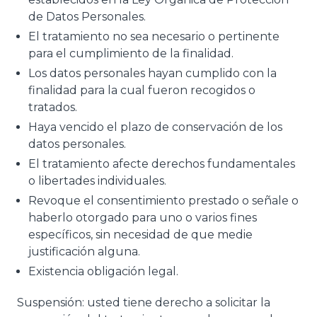
de Datos Personales.
El tratamiento no sea necesario o pertinente
para el cumplimiento de la finalidad.
Los datos personales hayan cumplido con la
finalidad para la cual fueron recogidos o
tratados.
Haya vencido el plazo de conservación de los
datos personales.
El tratamiento afecte derechos fundamentales
o libertades individuales.
Revoque el consentimiento prestado o señale o
haberlo otorgado para uno o varios fines
específicos, sin necesidad de que medie
justificación alguna.
Existencia obligación legal.
Suspensión: usted tiene derecho a solicitar la