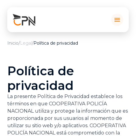
menu
Inicio
/
Legal
/
Política de privacidad
Política de
privacidad
La presente Política de Privacidad establece los
términos en que COOPERATIVA POLICÍA
NACIONAL utiliza y protege la información que es
proporcionada por sus usuarios al momento de
utilizar su sitio web y/o aplicativos. COOPERATIVA
POLICÍA NACIONAL está comprometido con la