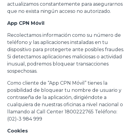
actualizamos constantemente para asegurarnos
que no exista ningún acceso no autorizado.
App CPN Móvil
Recolectamos información como su número de
teléfono y las aplicaciones instaladas en tu
dispositivo para protegerte ante posibles fraudes.
Si detectamos aplicaciones maliciosas o actividad
inusual, podremos bloquear transacciones
sospechosas.
Como cliente de “App CPN Móvil” tienes la
posibilidad de bloquear tu nombre de usuario y
contraseña de la aplicación, dirigiéndote a
cualquiera de nuestras oficinas a nivel nacional o
llamando al Call Center 1800222765 Teléfono:
(02)-3 984 999
Cookies