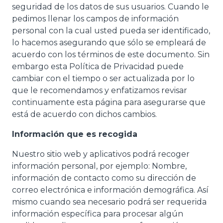
seguridad de los datos de sus usuarios. Cuando le
pedimos llenar los campos de información
personal con la cual usted pueda ser identificado,
lo hacemos asegurando que sólo se empleará de
acuerdo con los términos de este documento. Sin
embargo esta Política de Privacidad puede
cambiar con el tiempo o ser actualizada por lo
que le recomendamos y enfatizamos revisar
continuamente esta página para asegurarse que
está de acuerdo con dichos cambios.
Información que es recogida
Nuestro sitio web y aplicativos podrá recoger
información personal, por ejemplo: Nombre,
información de contacto como su dirección de
correo electrónica e información demográfica. Así
mismo cuando sea necesario podrá ser requerida
información específica para procesar algún