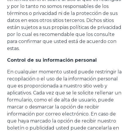
y por lo tanto no somos responsables de los
términos o privacidad ni de la protección de sus
datos en esos otros sitios terceros. Dichos sitios
están sujetos a sus propias políticas de privacidad
por lo cual es recomendable que los consulte
para confirmar que usted está de acuerdo con
estas.
Control de su información personal
En cualquier momento usted puede restringir la
recopilación o el uso de la información personal
que es proporcionada a nuestro sitio web y
aplicativos. Cada vez que se le solicite rellenar un
formulario, como el de alta de usuario, puede
marcar o desmarcar la opción de recibir
información por correo electrónico. En caso de
que haya marcado la opción de recibir nuestro
boletín o publicidad usted puede cancelarla en