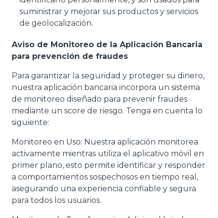
suministrar y mejorar sus productos y servicios
de geolocalización.
Aviso de Monitoreo de la Aplicación Bancaria
para prevención de fraudes
Para garantizar la seguridad y proteger su dinero,
nuestra aplicación bancaria incorpora un sistema
de monitoreo diseñado para prevenir fraudes
mediante un score de riesgo. Tenga en cuenta lo
siguiente:
Monitoreo en Uso: Nuestra aplicación monitorea
activamente mientras utiliza el aplicativo móvil en
primer plano, esto permite identificar y responder
a comportamientos sospechosos en tiempo real,
asegurando una experiencia confiable y segura
para todos los usuarios.