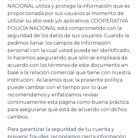
NACIONAL utiliza y protege la información que es
proporcionada por sus usuarios al momento de
utilizar su sitio web y/o aplicativos. COOPERATIVA
POLICÍA NACIONAL está comprometido con la
seguridad de los datos de sus usuarios. Cuando le
pedimos llenar los campos de información
personal con la cual usted pueda ser identificado,
lo hacemos asegurando que sólo se empleará de
acuerdo con los términos de este documento en
base a la relación comercial que tiene con nuestra
institución. Aclaramos que, la presente política
puede cambiar con el tiempo por lo que
recomendamos y enfatizamos revisar
continuamente esta página como buena práctica
para asegurarse que está de acuerdo con dichos
cambios.
Para garantizar la seguridad de tu cuenta y
prevenir fraudes, recopilamos cierta información