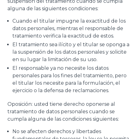
suspensión del tratamiento cuando se cumpla
alguna de las siguientes condiciones:
Cuando el titular impugne la exactitud de los
datos personales, mientras el responsable de
tratamiento verifica la exactitud de estos.
El tratamiento sea ilícito y el titular se oponga a
la suspensión de los datos personales y solicite
en su lugar la limitación de su uso.
El responsable ya no necesite los datos
personales para los fines del tratamiento, pero
el titular los necesite para la formulación, el
ejercicio o la defensa de reclamaciones.
Oposición: usted tiene derecho oponerse al
tratamiento de datos personales cuando se
cumpla alguna de las condiciones siguientes:
No se afecten derechos y libertades
fundamentales de terceros, la ley se lo permita