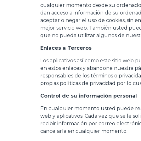
cualquier momento desde su ordenador. S
dan acceso a información de su ordenad
aceptar o negar el uso de cookies, sin
mejor servicio web. También usted puede
que no pueda utilizar algunos de nuestro
Enlaces a Terceros
Los aplicativos así como este sitio web 
en estos enlaces y abandone nuestra pági
responsables de los términos o privacidad 
propias políticas de privacidad por lo 
Control de su información personal
En cualquier momento usted puede restri
web y aplicativos. Cada vez que se le so
recibir información por correo electrón
cancelarla en cualquier momento.