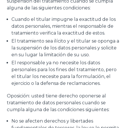
suspensión del tratamiento cuando se cumpla
alguna de las siguientes condiciones:
Cuando el titular impugne la exactitud de los
datos personales, mientras el responsable de
tratamiento verifica la exactitud de estos.
El tratamiento sea ilícito y el titular se oponga a
la suspensión de los datos personales y solicite
en su lugar la limitación de su uso.
El responsable ya no necesite los datos
personales para los fines del tratamiento, pero
el titular los necesite para la formulación, el
ejercicio o la defensa de reclamaciones.
Oposición: usted tiene derecho oponerse al
tratamiento de datos personales cuando se
cumpla alguna de las condiciones siguientes:
No se afecten derechos y libertades
fundamentales de terceros, la ley se lo permita