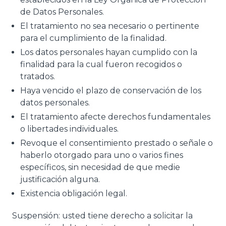
de Datos Personales.
El tratamiento no sea necesario o pertinente
para el cumplimiento de la finalidad.
Los datos personales hayan cumplido con la
finalidad para la cual fueron recogidos o
tratados.
Haya vencido el plazo de conservación de los
datos personales.
El tratamiento afecte derechos fundamentales
o libertades individuales.
Revoque el consentimiento prestado o señale o
haberlo otorgado para uno o varios fines
específicos, sin necesidad de que medie
justificación alguna.
Existencia obligación legal.
Suspensión: usted tiene derecho a solicitar la