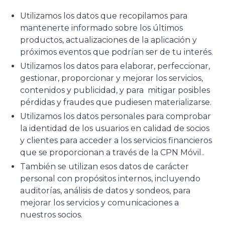
Utilizamos los datos que recopilamos para
mantenerte informado sobre los últimos
productos, actualizaciones de la aplicación y
próximos eventos que podrían ser de tu interés.
Utilizamos los datos para elaborar, perfeccionar,
gestionar, proporcionar y mejorar los servicios,
contenidos y publicidad, y para mitigar posibles
pérdidas y fraudes que pudiesen materializarse.
Utilizamos los datos personales para comprobar
la identidad de los usuarios en calidad de socios
y clientes para acceder a los servicios financieros
que se proporcionan a través de la CPN Móvil..
También se utilizan esos datos de carácter
personal con propósitos internos, incluyendo
auditorías, análisis de datos y sondeos, para
mejorar los servicios y comunicaciones a
nuestros socios.