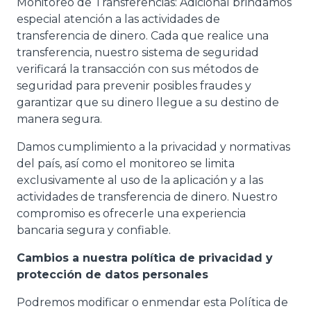
Monitoreo de Transferencias: Adicional brindamos
especial atención a las actividades de
transferencia de dinero. Cada que realice una
transferencia, nuestro sistema de seguridad
verificará la transacción con sus métodos de
seguridad para prevenir posibles fraudes y
garantizar que su dinero llegue a su destino de
manera segura.
Damos cumplimiento a la privacidad y normativas
del país, así como el monitoreo se limita
exclusivamente al uso de la aplicación y a las
actividades de transferencia de dinero. Nuestro
compromiso es ofrecerle una experiencia
bancaria segura y confiable.
Cambios a nuestra política de privacidad y
protección de datos personales
Podremos modificar o enmendar esta Política de