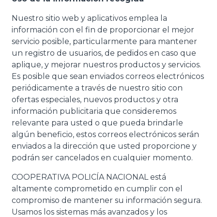
Nuestro sitio web y aplicativos emplea la
información con el fin de proporcionar el mejor
servicio posible, particularmente para mantener
un registro de usuarios, de pedidos en caso que
aplique, y mejorar nuestros productos y servicios.
Es posible que sean enviados correos electrónicos
periódicamente a través de nuestro sitio con
ofertas especiales, nuevos productos y otra
información publicitaria que consideremos
relevante para usted o que pueda brindarle
algún beneficio, estos correos electrónicos serán
enviados a la dirección que usted proporcione y
podrán ser cancelados en cualquier momento.
COOPERATIVA POLICÍA NACIONAL está
altamente comprometido en cumplir con el
compromiso de mantener su información segura.
Usamos los sistemas más avanzados y los