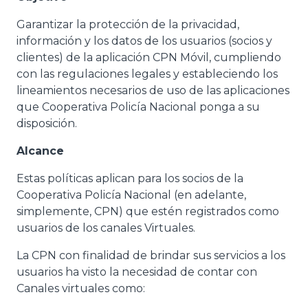
Garantizar la protección de la privacidad,
información y los datos de los usuarios (socios y
clientes) de la aplicación CPN Móvil, cumpliendo
con las regulaciones legales y estableciendo los
lineamientos necesarios de uso de las aplicaciones
que Cooperativa Policía Nacional ponga a su
disposición.
Alcance
Estas políticas aplican para los socios de la
Cooperativa Policía Nacional (en adelante,
simplemente, CPN) que estén registrados como
usuarios de los canales Virtuales.
La CPN con finalidad de brindar sus servicios a los
usuarios ha visto la necesidad de contar con
Canales virtuales como: