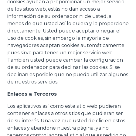
cookies ayudan a proporcionar un mejor servicio
de los sitios web, estás no dan acceso a
información de su ordenador ni de usted, a
menos de que usted así lo quiera y la proporcione
directamente. Usted puede aceptar o negar el
uso de cookies, sin embargo la mayoría de
navegadores aceptan cookies automáticamente
pues sirve para tener un mejor servicio web.
También usted puede cambiar la configuración
de su ordenador para declinar las cookies. Si se
declinan es posible que no pueda utilizar algunos
de nuestros servicios.
Enlaces a Terceros
Los aplicativos así como este sitio web pudieran
contener enlaces a otros sitios que pudieran ser
de su interés. Una vez que usted de clic en estos
enlaces y abandone nuestra página, ya no
tenemos control sobre al sitio al que es redirigido