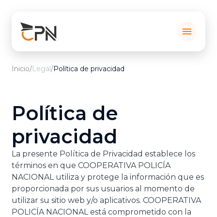
menu
Inicio
/
Legal
/
Política de privacidad
Política de
privacidad
La presente Política de Privacidad establece los
términos en que COOPERATIVA POLICÍA
NACIONAL utiliza y protege la información que es
proporcionada por sus usuarios al momento de
utilizar su sitio web y/o aplicativos. COOPERATIVA
POLICÍA NACIONAL está comprometido con la