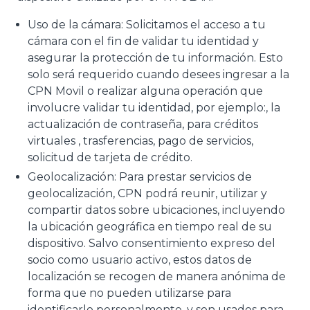
Uso de la cámara: Solicitamos el acceso a tu
cámara con el fin de validar tu identidad y
asegurar la protección de tu información. Esto
solo será requerido cuando desees ingresar a la
CPN Movil o realizar alguna operación que
involucre validar tu identidad, por ejemplo:, la
actualización de contraseña, para créditos
virtuales , trasferencias, pago de servicios,
solicitud de tarjeta de crédito.
Geolocalización: Para prestar servicios de
geolocalización, CPN podrá reunir, utilizar y
compartir datos sobre ubicaciones, incluyendo
la ubicación geográfica en tiempo real de su
dispositivo. Salvo consentimiento expreso del
socio como usuario activo, estos datos de
localización se recogen de manera anónima de
forma que no pueden utilizarse para
identificarlo personalmente, y son usados para