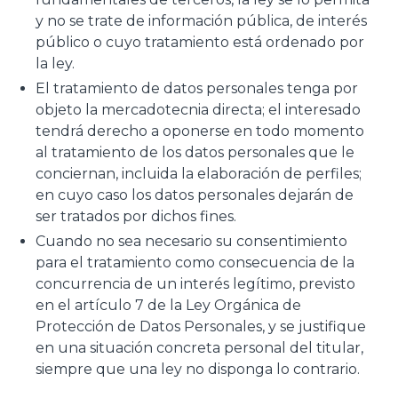
y no se trate de información pública, de interés
público o cuyo tratamiento está ordenado por
la ley.
El tratamiento de datos personales tenga por
objeto la mercadotecnia directa; el interesado
tendrá derecho a oponerse en todo momento
al tratamiento de los datos personales que le
conciernan, incluida la elaboración de perfiles;
en cuyo caso los datos personales dejarán de
ser tratados por dichos fines.
Cuando no sea necesario su consentimiento
para el tratamiento como consecuencia de la
concurrencia de un interés legítimo, previsto
en el artículo 7 de la Ley Orgánica de
Protección de Datos Personales, y se justifique
en una situación concreta personal del titular,
siempre que una ley no disponga lo contrario.