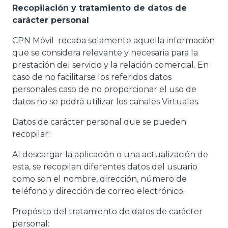
Recopilación y tratamiento de datos de
carácter personal
CPN Móvil recaba solamente aquella información
que se considera relevante y necesaria para la
prestación del servicio y la relación comercial. En
caso de no facilitarse los referidos datos
personales caso de no proporcionar el uso de
datos no se podrá utilizar los canales Virtuales.
Datos de carácter personal que se pueden
recopilar:
Al descargar la aplicación o una actualización de
esta, se recopilan diferentes datos del usuario
como son el nombre, dirección, número de
teléfono y dirección de correo electrónico.
Propósito del tratamiento de datos de carácter
personal: