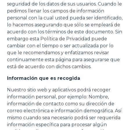
seguridad de los datos de sus usuarios. Cuando le
pedimos llenar los campos de información
personal con la cual usted pueda ser identificado,
lo hacemos asegurando que sólo se empleará de
acuerdo con los términos de este documento. Sin
embargo esta Política de Privacidad puede
cambiar con el tiempo o ser actualizada por lo
que le recomendamos y enfatizamos revisar
continuamente esta página para asegurarse que
está de acuerdo con dichos cambios.
Información que es recogida
Nuestro sitio web y aplicativos podrá recoger
información personal, por ejemplo: Nombre,
información de contacto como su dirección de
correo electrónica e información demográfica. Así
mismo cuando sea necesario podrá ser requerida
información específica para procesar algún