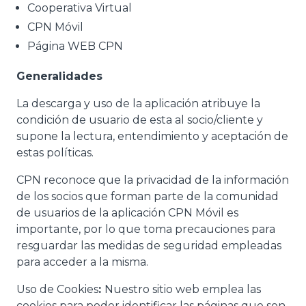
Cooperativa Virtual
CPN Móvil
Página WEB CPN
Generalidades
La descarga y uso de la aplicación atribuye la
condición de usuario de esta al socio/cliente y
supone la lectura, entendimiento y aceptación de
estas políticas.
CPN reconoce que la privacidad de la información
de los socios que forman parte de la comunidad
de usuarios de la aplicación CPN Móvil es
importante, por lo que toma precauciones para
resguardar las medidas de seguridad empleadas
para acceder a la misma.
Uso de Cookies
:
Nuestro sitio web emplea las
cookies para poder identificar las páginas que son