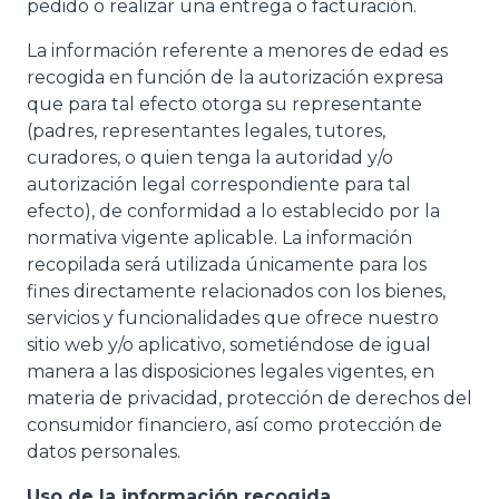
pedido o realizar una entrega o facturación.
La información referente a menores de edad es
recogida en función de la autorización expresa
que para tal efecto otorga su representante
(padres, representantes legales, tutores,
curadores, o quien tenga la autoridad y/o
autorización legal correspondiente para tal
efecto), de conformidad a lo establecido por la
normativa vigente aplicable. La información
recopilada será utilizada únicamente para los
fines directamente relacionados con los bienes,
servicios y funcionalidades que ofrece nuestro
sitio web y/o aplicativo, sometiéndose de igual
manera a las disposiciones legales vigentes, en
materia de privacidad, protección de derechos del
consumidor financiero, así como protección de
datos personales.
Uso de la información recogida