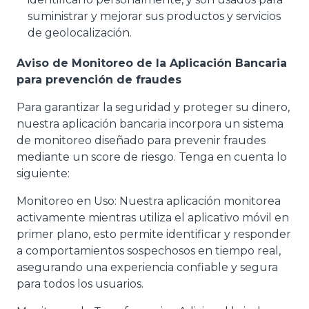
suministrar y mejorar sus productos y servicios
de geolocalización.
Aviso de Monitoreo de la Aplicación Bancaria
para prevención de fraudes
Para garantizar la seguridad y proteger su dinero,
nuestra aplicación bancaria incorpora un sistema
de monitoreo diseñado para prevenir fraudes
mediante un score de riesgo. Tenga en cuenta lo
siguiente:
Monitoreo en Uso: Nuestra aplicación monitorea
activamente mientras utiliza el aplicativo móvil en
primer plano, esto permite identificar y responder
a comportamientos sospechosos en tiempo real,
asegurando una experiencia confiable y segura
para todos los usuarios.