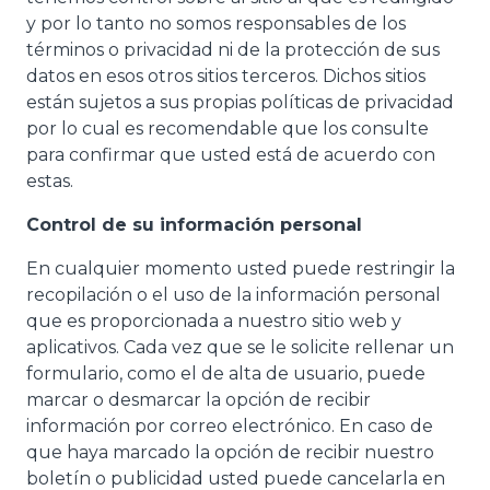
y por lo tanto no somos responsables de los
términos o privacidad ni de la protección de sus
datos en esos otros sitios terceros. Dichos sitios
están sujetos a sus propias políticas de privacidad
por lo cual es recomendable que los consulte
para confirmar que usted está de acuerdo con
estas.
Control de su información personal
En cualquier momento usted puede restringir la
recopilación o el uso de la información personal
que es proporcionada a nuestro sitio web y
aplicativos. Cada vez que se le solicite rellenar un
formulario, como el de alta de usuario, puede
marcar o desmarcar la opción de recibir
información por correo electrónico. En caso de
que haya marcado la opción de recibir nuestro
boletín o publicidad usted puede cancelarla en