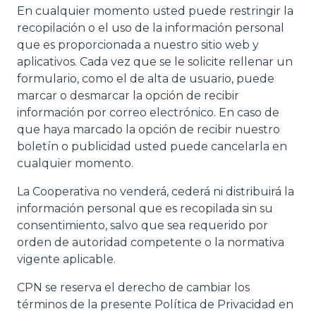
En cualquier momento usted puede restringir la
recopilación o el uso de la información personal
que es proporcionada a nuestro sitio web y
aplicativos. Cada vez que se le solicite rellenar un
formulario, como el de alta de usuario, puede
marcar o desmarcar la opción de recibir
información por correo electrónico. En caso de
que haya marcado la opción de recibir nuestro
boletín o publicidad usted puede cancelarla en
cualquier momento.
La Cooperativa no venderá, cederá ni distribuirá la
información personal que es recopilada sin su
consentimiento, salvo que sea requerido por
orden de autoridad competente o la normativa
vigente aplicable.
CPN se reserva el derecho de cambiar los
términos de la presente Política de Privacidad en