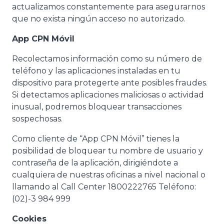
actualizamos constantemente para asegurarnos
que no exista ningún acceso no autorizado.
App CPN Móvil
Recolectamos información como su número de
teléfono y las aplicaciones instaladas en tu
dispositivo para protegerte ante posibles fraudes.
Si detectamos aplicaciones maliciosas o actividad
inusual, podremos bloquear transacciones
sospechosas.
Como cliente de “App CPN Móvil” tienes la
posibilidad de bloquear tu nombre de usuario y
contraseña de la aplicación, dirigiéndote a
cualquiera de nuestras oficinas a nivel nacional o
llamando al Call Center 1800222765 Teléfono:
(02)-3 984 999
Cookies