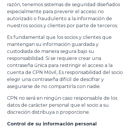
razón, tenemos sistemas de seguridad diseñados
especialmente para prevenir el acceso no
autorizado o fraudulento a la información de
nuestros socios y clientes por parte de terceros.
Es fundamental que los socios y clientes que
mantengan su información guardada y
custodiada de manera segura bajo su
responsabilidad. Si se requiere crear una
contraseña única para restringir el acceso a la
cuenta de CPN Móvil, Es responsabilidad del socio
elegir una contraseña difícil de descifrar y
asegurarse de no compartirla con nadie.
CPN no será en ningún caso responsable de los
datos de carácter personal que el socio a su
discreción distribuya o proporcione.
Control de su información personal