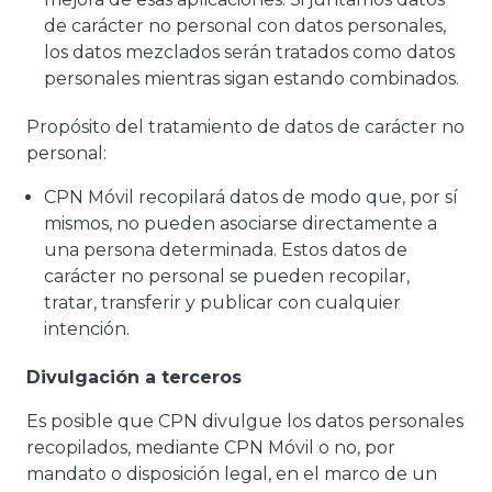
de carácter no personal con datos personales,
los datos mezclados serán tratados como datos
personales mientras sigan estando combinados.
Propósito del tratamiento de datos de carácter no
personal:
CPN Móvil recopilará datos de modo que, por sí
mismos, no pueden asociarse directamente a
una persona determinada. Estos datos de
carácter no personal se pueden recopilar,
tratar, transferir y publicar con cualquier
intención.
Divulgación a terceros
Es posible que CPN divulgue los datos personales
recopilados, mediante CPN Móvil o no, por
mandato o disposición legal, en el marco de un