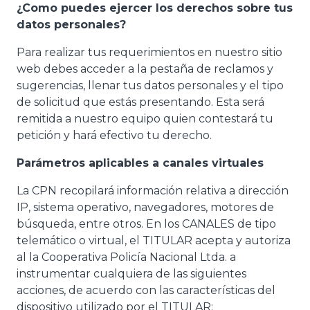
¿Como puedes ejercer los derechos sobre tus
datos personales?
Para realizar tus requerimientos en nuestro sitio
web debes acceder a la pestaña de reclamos y
sugerencias, llenar tus datos personales y el tipo
de solicitud que estás presentando. Esta será
remitida a nuestro equipo quien contestará tu
petición y hará efectivo tu derecho.
Parámetros aplicables a canales virtuales
La CPN recopilará información relativa a dirección
IP, sistema operativo, navegadores, motores de
búsqueda, entre otros. En los CANALES de tipo
telemático o virtual, el TITULAR acepta y autoriza
al la Cooperativa Policía Nacional Ltda. a
instrumentar cualquiera de las siguientes
acciones, de acuerdo con las características del
dispositivo utilizado por el TITULAR: