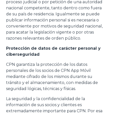
proceso judicial o por petición de una autoridad
nacional competente, tanto dentro como fuera
de su país de residencia. Igualmente se puede
publicar información personal si es necesaria o
conveniente por motivos de seguridad nacional,
para acatar la legislación vigente o por otras
razones relevantes de orden público.
Protección de datos de carácter personal y
ciberseguridad
CPN garantiza la protección de los datos
personales de los socios de CPN App Móvil
mediante cifrado de los mismos durante su
tránsito y el almacenamiento, con medidas de
seguridad lógicas, técnicas y físicas.
La seguridad y la confidencialidad de la
información de sus socios y clientes es
extremadamente importante para CPN. Por esa