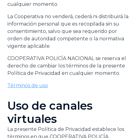
cualquier momento.
La Cooperativa no venderá, cederá ni distribuirá la
información personal que es recopilada sin su
consentimiento, salvo que sea requerido por
orden de autoridad competente o la normativa
vigente aplicable.
COOPERATIVA POLICÍA NACIONAL se reserva el
derecho de cambiar los términos de la presente
Política de Privacidad en cualquier momento.
Términos de uso
Uso de canales
virtuales
La presente Política de Privacidad establece los
términos en que COOPERATIVA POLICÍA