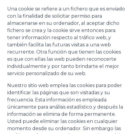
Una cookie se refiere a un fichero que es enviado
con la finalidad de solicitar permiso para
almacenarse en su ordenador, al aceptar dicho
fichero se crea y la cookie sirve entonces para
tener información respecto al tráfico web, y
también facilita las futuras visitas a una web
recurrente. Otra función que tienen las cookies
es que con ellas las web pueden reconocerte
individualmente y por tanto brindarte el mejor
servicio personalizado de su web.
Nuestro sitio web emplea las cookies para poder
identificar las páginas que son visitadas y su
frecuencia. Esta información es empleada
únicamente para análisis estadístico y después la
información se elimina de forma permanente.
Usted puede eliminar las cookies en cualquier
momento desde su ordenador. Sin embargo las