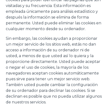
visitadas y su frecuencia. Esta información es
empleada únicamente para análisis estadístico y
después la información se elimina de forma
permanente. Usted puede eliminar las cookies en
cualquier momento desde su ordenador.
Sin embargo, las cookies ayudan a proporcionar
un mejor servicio de los sitios web, estás no dan
acceso a información de su ordenador ni de
usted, a menos de que usted así lo quiera y la
proporcione directamente. Usted puede aceptar
o negar el uso de cookies, la mayoría de los
navegadores aceptan cookies automáticamente
pues sirve para tener un mejor servicio web.
También usted puede cambiar la configuración
de su ordenador para declinar las cookies. Si se
declinan es posible que no pueda utilizar algunos
de nuestros servicios.