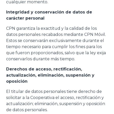
cualquier momento.
Integridad y conservación de datos de
carácter personal
CPN garantiza la exactitud y la calidad de los
datos personales recabados mediante CPN Móvil.
Estos se conservarán exclusivamente durante el
tiempo necesario para cumplir los fines para los
que fueron proporcionados, salvo que la ley exija
conservarlos durante más tiempo.
Derechos de acceso, rectificación,
actualización, eliminación, suspensión y
oposición
El titular de datos personales tiene derecho de
solicitar a la Cooperativa el acceso, rectificación y
actualización; eliminación, suspensión y oposición
de datos personales.