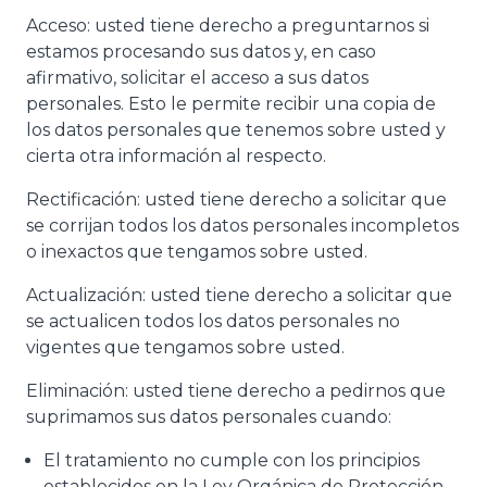
Acceso: usted tiene derecho a preguntarnos si
estamos procesando sus datos y, en caso
afirmativo, solicitar el acceso a sus datos
personales. Esto le permite recibir una copia de
los datos personales que tenemos sobre usted y
cierta otra información al respecto.
Rectificación: usted tiene derecho a solicitar que
se corrijan todos los datos personales incompletos
o inexactos que tengamos sobre usted.
Actualización: usted tiene derecho a solicitar que
se actualicen todos los datos personales no
vigentes que tengamos sobre usted.
Eliminación: usted tiene derecho a pedirnos que
suprimamos sus datos personales cuando:
El tratamiento no cumple con los principios
establecidos en la Ley Orgánica de Protección