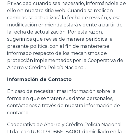
Privacidad cuando sea necesario, informándole de
ello en nuestro sitio web. Cuando se realicen
cambios, se actualizará la fecha de revisión, y esa
modificación enmienda estará vigente a partir de
la fecha de actualización. Por esta razón,
sugerimos que revise de manera periódica la
presente política, con el fin de mantenerse
informado respecto de los mecanismos de
protección implementados por la Cooperativa de
Ahorro y Crédito Policía Nacional.
Información de Contacto
En caso de necesitar más información sobre la
forma en que se traten sus datos personales,
contáctenos a través de nuestra información de
contacto:
Cooperativa de Ahorro y Crédito Policía Nacional
Ltda., con RUC 1790866084001, domiciliado en la