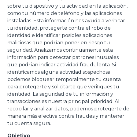
sobre tu dispositivo y tu actividad en la aplicación,
como tu número de teléfono y las aplicaciones
instaladas. Esta información nos ayuda a verificar
tu identidad, protegerte contra el robo de
identidad e identificar posibles aplicaciones
maliciosas que podrían poner en riesgo tu
seguridad. Analizamos continuamente esta
información para detectar patrones inusuales
que podrían indicar actividad fraudulenta. Si
identificamos alguna actividad sospechosa,
podemos bloquear temporalmente tu cuenta
para protegerte y solicitarte que verifiques tu
identidad. La seguridad de tu información y
transacciones es nuestra principal prioridad. Al
recopilar y analizar datos, podemos protegerte de
manera más efectiva contra fraudes y mantener
tu cuenta segura.
Objetivo