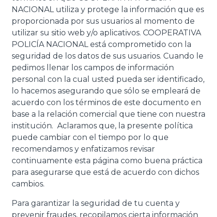
NACIONAL utiliza y protege la información que es
proporcionada por sus usuarios al momento de
utilizar su sitio web y/o aplicativos. COOPERATIVA
POLICÍA NACIONAL está comprometido con la
seguridad de los datos de sus usuarios. Cuando le
pedimos llenar los campos de información
personal con la cual usted pueda ser identificado,
lo hacemos asegurando que sólo se empleará de
acuerdo con los términos de este documento en
base a la relación comercial que tiene con nuestra
institución. Aclaramos que, la presente política
puede cambiar con el tiempo por lo que
recomendamos y enfatizamos revisar
continuamente esta página como buena práctica
para asegurarse que está de acuerdo con dichos
cambios.
Para garantizar la seguridad de tu cuenta y
prevenir fraudes, recopilamos cierta información