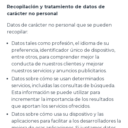
Recopilación y tratamiento de datos de
carácter no personal
Datos de carácter no personal que se pueden
recopilar:
Datos tales como profesión, el idioma de su
preferencia, identificador único de dispositivo,
entre otros, para comprender mejor la
conducta de nuestros clientes y mejorar
nuestros servicios y anuncios publicitarios.
Datos sobre cómo se usan determinados
servicios, incluidas las consultas de búsqueda.
Esta información se puede utilizar para
incrementar la importancia de los resultados
que aportan los servicios ofrecidos.
Datos sobre cómo usa su dispositivo y las
aplicaciones para facilitar a los desarrolladores la
mejora de esas aplicaciones. Si juntamos datos