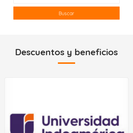
Buscar
+ Búsqueda Avanzada
Descuentos y beneficios