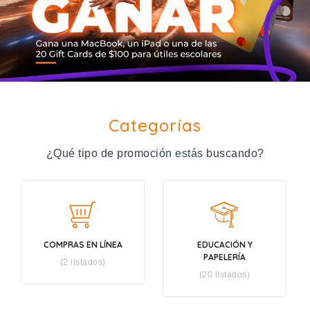
Categorías
¿Qué tipo de promoción estás buscando?
COMPRAS EN LÍNEA
EDUCACIÓN Y
PAPELERÍA
(2 listados)
(20 listados)