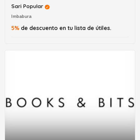
Sari Popular
Imbabura
5%
de descuento en tu lista de útiles.