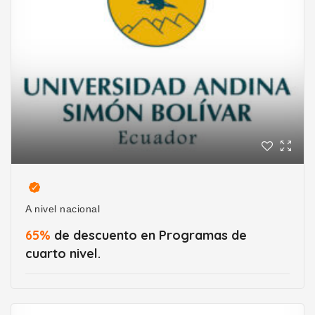
A nivel nacional
65%
de descuento en Programas de
cuarto nivel.