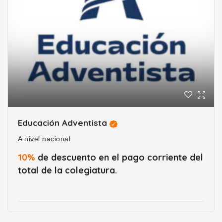
Educación Adventista
A nivel nacional
10%
de descuento en el pago corriente del
total de la colegiatura.