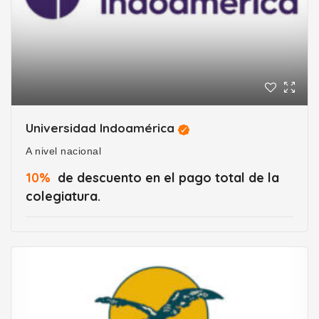
Universidad Indoamérica
A nivel nacional
10%
de descuento en el pago total de la
colegiatura.