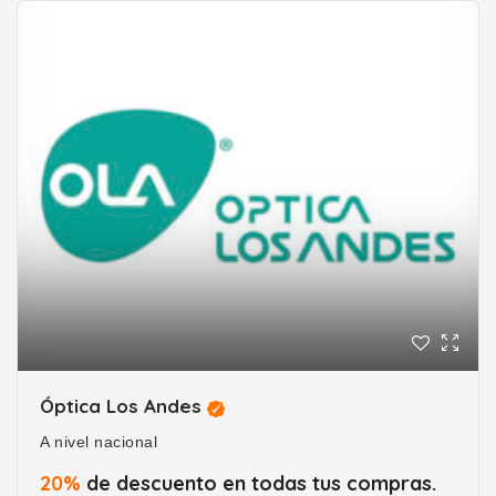
Óptica Los Andes
A nivel nacional
20%
de descuento en todas tus compras.