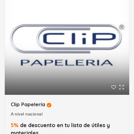
Clip Papelería
A nivel nacional
5%
de descuento en tu lista de útiles y
materiales.