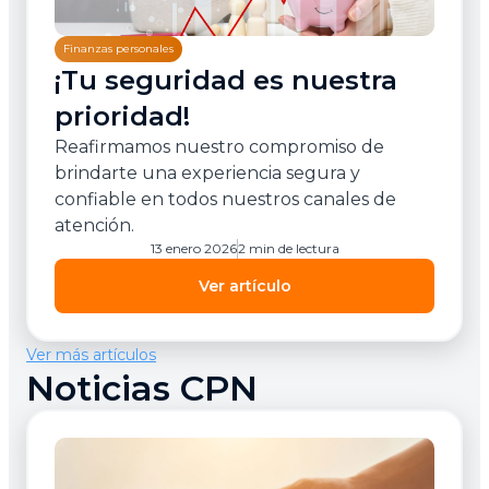
Finanzas personales
¡Tu seguridad es nuestra
prioridad!
Reafirmamos nuestro compromiso de
brindarte una experiencia segura y
confiable en todos nuestros canales de
atención.
13 enero 2026
2 min de lectura
Ver artículo
Ver más artículos
Noticias CPN