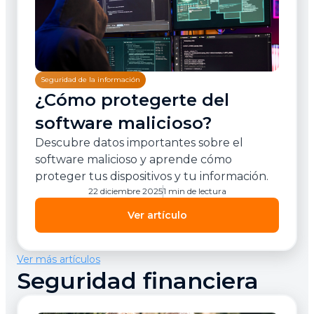
Seguridad de la información
¿Cómo protegerte del
software malicioso?
Descubre datos importantes sobre el
software malicioso y aprende cómo
proteger tus dispositivos y tu información.
22 diciembre 2025
1 min de lectura
Ver artículo
Ver más artículos
Seguridad financiera