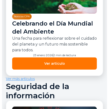
Noticias CPN
Celebrando el Día Mundial
del Ambiente
Una fecha para reflexionar sobre el cuidado
del planeta y un futuro más sostenible
para todos.
23 enero 2026
2 min de lectura
Ver artículo
Ver más artículos
Seguridad de la
información