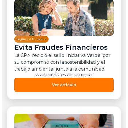
Seguridad financiera
Evita Fraudes Financieros
La CPN recibió el sello ‘Iniciativa Verde’ por
su compromiso con la sostenibilidad y el
trabajo ambiental junto a la comunidad.
22 diciembre 2025
3 min de lectura
Ver artículo