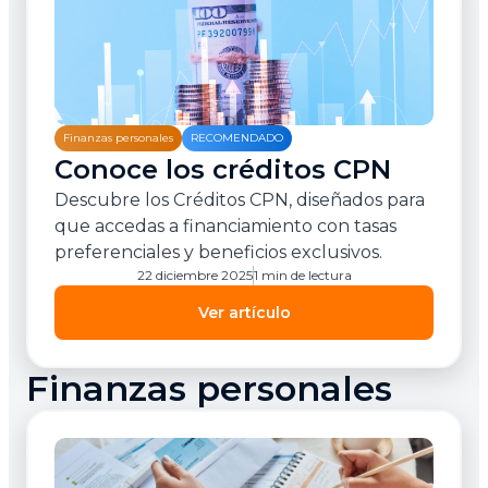
Finanzas personales
RECOMENDADO
Conoce los créditos CPN
Descubre los Créditos CPN, diseñados para
que accedas a financiamiento con tasas
preferenciales y beneficios exclusivos.
22 diciembre 2025
1 min de lectura
Ver artículo
Finanzas personales