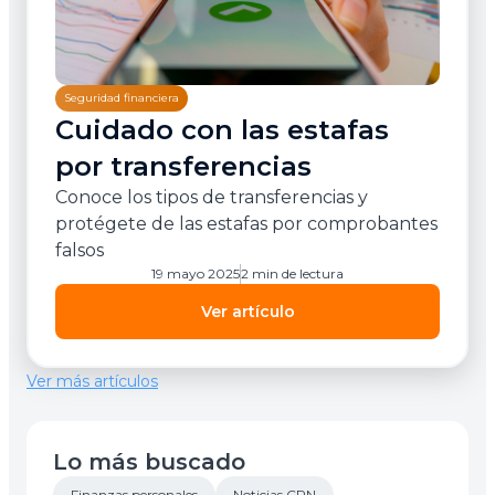
Seguridad financiera
Cuidado con las estafas
por transferencias
Conoce los tipos de transferencias y
protégete de las estafas por comprobantes
falsos
19 mayo 2025
2 min de lectura
Ver artículo
Ver más artículos
Lo más buscado
Finanzas personales
Noticias CPN