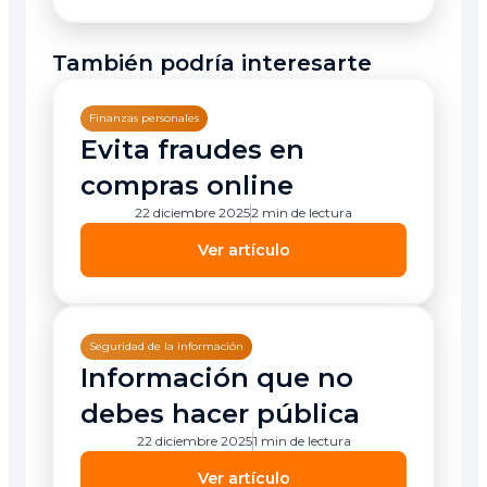
También podría interesarte
Finanzas personales
Evita fraudes en
compras online
22 diciembre 2025
2 min de lectura
Ver artículo
Seguridad de la información
Información que no
debes hacer pública
22 diciembre 2025
1 min de lectura
Ver artículo