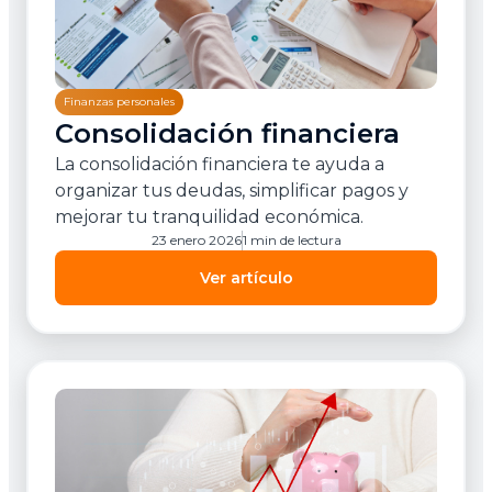
Finanzas personales
Consolidación financiera
La consolidación financiera te ayuda a
organizar tus deudas, simplificar pagos y
mejorar tu tranquilidad económica.
23 enero 2026
1 min de lectura
Ver artículo