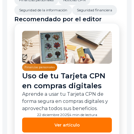
Seguridad de la información
Seguridad financiera
Recomendado por el editor
Finanzas personales
Uso de tu Tarjeta CPN
en compras digitales
Aprende a usar tu Tarjeta CPN de
forma segura en compras digitales y
aprovecha todos sus beneficios.
22 diciembre 2025
4 min de lectura
Ver artículo