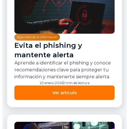
Seguridad de la información
Evita el phishing y
mantente alerta
Aprende a identificar el phishing y conoce
recomendaciones clave para proteger tu
información y mantenerte siempre alerta.
22 enero 2026
1 min de lectura
Ver artículo