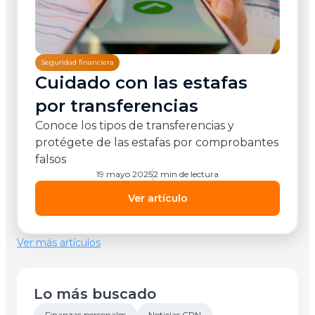
Seguridad financiera
Cuidado con las estafas
por transferencias
Conoce los tipos de transferencias y
protégete de las estafas por comprobantes
falsos
19 mayo 2025
2 min de lectura
Ver artículo
Ver más artículos
Lo más buscado
Finanzas personales
Noticias CPN