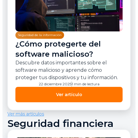
Seguridad de la información
¿Cómo protegerte del
software malicioso?
Descubre datos importantes sobre el
software malicioso y aprende cómo
proteger tus dispositivos y tu información.
22 diciembre 2025
1 min de lectura
Ver artículo
Ver más artículos
Seguridad financiera