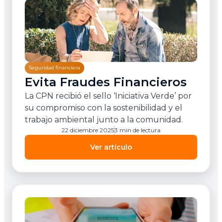
Seguridad financiera
Evita Fraudes Financieros
La CPN recibió el sello ‘Iniciativa Verde’ por
su compromiso con la sostenibilidad y el
trabajo ambiental junto a la comunidad.
22 diciembre 2025
3 min de lectura
Ver artículo