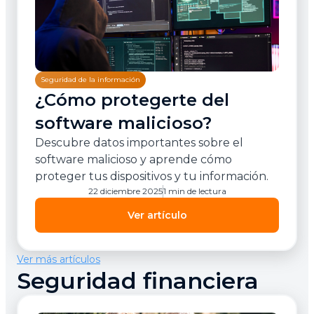
Seguridad de la información
¿Cómo protegerte del
software malicioso?
Descubre datos importantes sobre el
software malicioso y aprende cómo
proteger tus dispositivos y tu información.
22 diciembre 2025
1 min de lectura
Ver artículo
Ver más artículos
Seguridad financiera