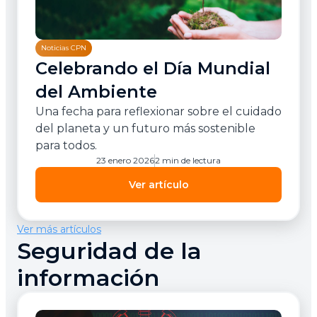
Noticias CPN
Celebrando el Día Mundial
del Ambiente
Una fecha para reflexionar sobre el cuidado
del planeta y un futuro más sostenible
para todos.
23 enero 2026
2 min de lectura
Ver artículo
Ver más artículos
Seguridad de la
información