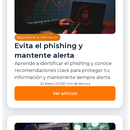
Seguridad de la información
Evita el phishing y
mantente alerta
Aprende a identificar el phishing y conoce
recomendaciones clave para proteger tu
información y mantenerte siempre alerta.
22 enero 2026
1 min de lectura
Ver artículo