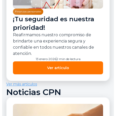
Finanzas personales
¡Tu seguridad es nuestra
prioridad!
Reafirmamos nuestro compromiso de
brindarte una experiencia segura y
confiable en todos nuestros canales de
atención.
13 enero 2026
2 min de lectura
Ver artículo
Ver más artículos
Noticias CPN