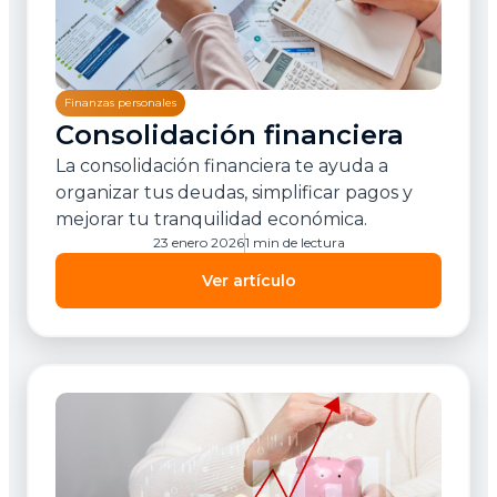
Finanzas personales
Consolidación financiera
La consolidación financiera te ayuda a
organizar tus deudas, simplificar pagos y
mejorar tu tranquilidad económica.
23 enero 2026
1 min de lectura
Ver artículo