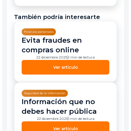
También podría interesarte
Finanzas personales
Evita fraudes en
compras online
22 diciembre 2025
2 min de lectura
Ver artículo
Seguridad de la información
Información que no
debes hacer pública
22 diciembre 2025
1 min de lectura
Ver artículo