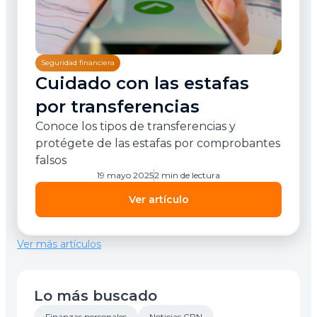
Seguridad financiera
Cuidado con las estafas
por transferencias
Conoce los tipos de transferencias y
protégete de las estafas por comprobantes
falsos
19 mayo 2025
2 min de lectura
Ver artículo
Ver más artículos
Lo más buscado
Finanzas personales
Noticias CPN