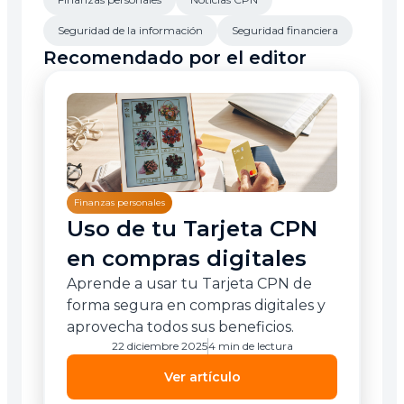
Seguridad de la información
Seguridad financiera
Recomendado por el editor
Finanzas personales
Uso de tu Tarjeta CPN
en compras digitales
Aprende a usar tu Tarjeta CPN de
forma segura en compras digitales y
aprovecha todos sus beneficios.
22 diciembre 2025
4 min de lectura
Ver artículo