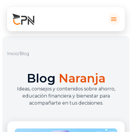
menu
Inicio
/
Blog
Blog
Naranja
Ideas, consejos y contenidos sobre ahorro,
educación financiera y bienestar para
acompañarte en tus decisiones.