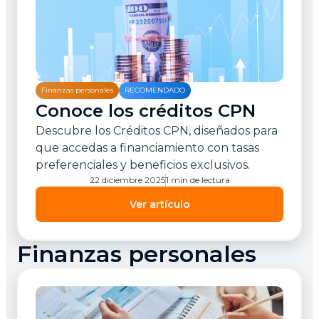
Finanzas personales
RECOMENDADO
Conoce los créditos CPN
Descubre los Créditos CPN, diseñados para
que accedas a financiamiento con tasas
preferenciales y beneficios exclusivos.
22 diciembre 2025
1 min de lectura
Ver artículo
Finanzas personales