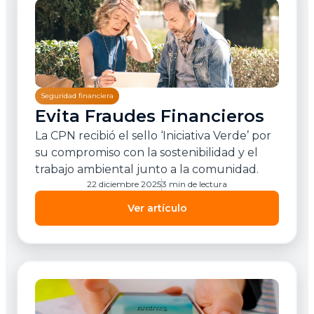
Seguridad financiera
Evita Fraudes Financieros
La CPN recibió el sello ‘Iniciativa Verde’ por
su compromiso con la sostenibilidad y el
trabajo ambiental junto a la comunidad.
22 diciembre 2025
3 min de lectura
Ver artículo